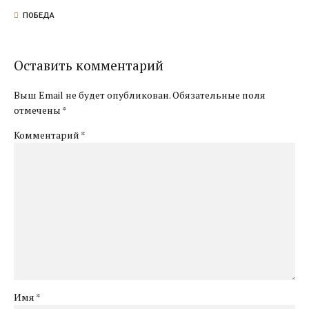
ПОБЕДА
Оставить комментарий
Выш Email не будет опубликован. Обязательные поля
отмечены *
Комментарий
*
Имя *