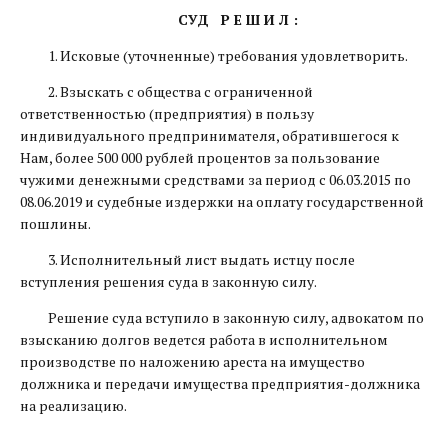
СУД Р Е Ш И Л :
1. Исковые (уточненные) требования удовлетворить.
2. Взыскать с общества с ограниченной
ответственностью (предприятия) в пользу
индивидуального предпринимателя, обратившегося к
Нам, более 500 000 рублей процентов за пользование
чужими денежными средствами за период с 06.03.2015 по
08.06.2019 и судебные издержки на оплату государственной
пошлины.
3. Исполнительный лист выдать истцу после
вступления решения суда в законную силу.
Решение суда вступило в законную силу, адвокатом по
взысканию долгов ведется работа в исполнительном
производстве по наложению ареста на имущество
должника и передачи имущества предприятия-должника
на реализацию.