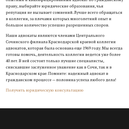
праву, выбирайте юридические образования, чья
репутация не вызывает сомнений. Лучше всего обращаться
в коллегии, за плечами которых многолетний опыт и
большое количество успешно разрешенных споров.
Наши адвокаты являются членами Центрального
Сочинского филиала Краснодарской краевой коллегии
адвокатов, которая была основана еще 1969 году. Мы всегда
готовы помочь, деятельность коллегии ведется уже более
40 лет. В ней состоят только лучшие специалисты,
снискавшие заслуженное уважение как в Сочи, так и в
Краснодарском крае. Помните: надежный адвокат в
гражданском процессе — половина успеха любого дела!
Получить юридическую консультацию