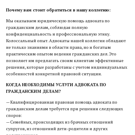
Почему вам стоит обратиться в нашу коллегию:
Мы оказываем юридическую помощь адвоката по
гражданским делам, соблюдая полную
конфиденциальность и профессиональную этику.
Колоссальный опыт. Адвокаты нашей коллегии обладают
не только знаниями в области права, но и богатым
практическим опытом ведения гражданских дел. Это
позволяет им предлагать своим клиентам эффективные
решения, которые разработаны с учетом индивидуальных
особенностей конкретной правовой ситуации.
КОГДА НЕОБХОДИМЫ УСЛУГИ АДВОКАТА ПО
ГРАЖДАНСКИМ ДЕЛАМ?
— Квалифицированная правовая помощь адвоката по
гражданским делам требуется при решении следующих
споров:
— Семейных, происходящих из брачных отношений
супругов, из отношений дети-родители и других