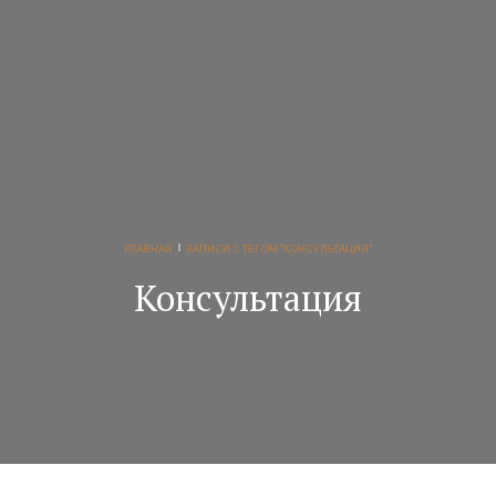
ГЛАВНАЯ
ЗАПИСИ С ТЕГОМ "КОНСУЛЬТАЦИЯ"
Консультация