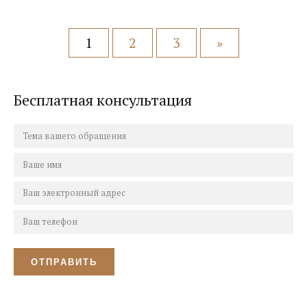
05.10.2017
0
1
2
3
»
Бесплатная консультация