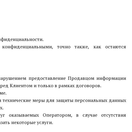
онфиденциальности.
 конфиденциальными, точно также, как остаются
я нарушением предоставление Продавцом информации
ред Клиентом и только в рамках договоров.
ме.
и технические меры для защиты персональных данных
х.
уг оказываемых Оператором, в случае отсутствия
зать некоторые услуги.