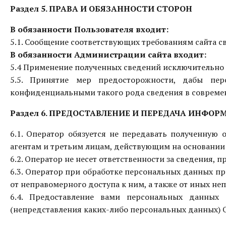
Раздел 5. ПРАВА И ОБЯЗАННОСТИ СТОРОН
В обязанности Пользователя входит:
5.1. Сообщение соответствующих требованиям сайта св
В обязанности Администрации сайта входит:
5.4 Применение полученных сведений исключительно 
5.5. Принятие мер предосторожности, дабы пер
конфиденциальными такого рода сведения в совреме
Раздел 6. ПРЕДОСТАВЛЕНИЕ И ПЕРЕДАЧА ИНФО
6.1. Оператор обязуется не передавать полученну
агентам и третьим лицам, действующим на основании 
6.2. Оператор не несет ответственности за сведения,
6.3. Оператор при обработке персональных данных 
от неправомерного доступа к ним, а также от иных н
6.4. Предоставление вами персональных данных 
(непредставления каких-либо персональных данных) Оп