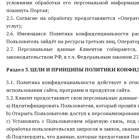
условиями обработки его персональной информаци
покинуть Портал;
2.5. Согласие на обработку предоставляется «Опера
услуг);
2.6. Имеющаяся Политика конфиденциальности рас
Пользователь зайдёт на ресурсы третьих лиц, Оператор
2.7. Персональные данные Клиентов собираются,
законодательством РФ, в т.ч. Федеральным законом 2
Раздел 3. ЦЕЛИ И ПРИНЦИПЫ ПОЛИТИКИ КОНФ
3.1. Политика конфиденциальности действует в от
использования сайта, программ и продуктов сайта.
3.2. Клиент предоставляет свои персональные данные 
a) Идентифицировать Пользователя, который прошёл п
b) Открыть Пользователю доступ к персонализированн
c) Установить с Пользователем обратную связь, под
обработка пользовательских запросов и заявок, оказан
d) Подтвердить, что данные, которые предоставил По