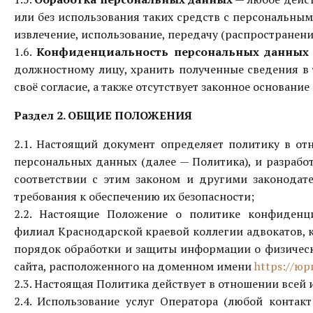
или без использования таких средств с персональным
извлечение, использование, передачу (распространени
1.6.
Конфиденциальность персональных данных
должностному лицу, хранить полученные сведения в 
своё согласие, а также отсутствует законное основание
Раздел 2. ОБЩИЕ ПОЛОЖЕНИЯ
2.1. Настоящий документ определяет политику в от
персональных данных (далее — Политика), и разрабо
соответствии с этим законом и другими законод
требования к обеспечению их безопасности;
2.2. Настоящие Положение о политике конфиден
филиал Краснодарской краевой коллегии адвокатов
,
порядок обработки и защиты информации о физически
сайта, расположенного на доменном имени
https://юр
2.3. Настоящая Политика действует в отношении всей
2.4. Использование услуг Оператора (любой контак