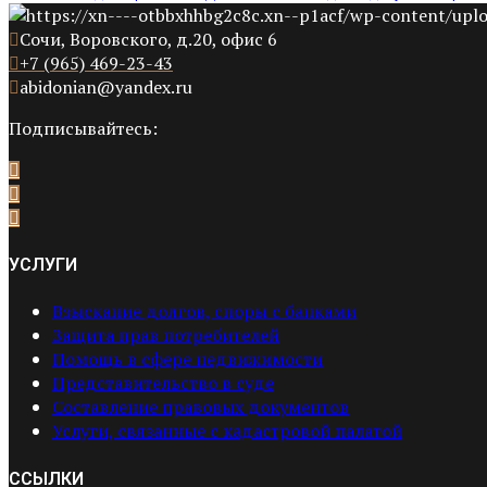
Сочи, Воровского, д.20, офис 6
+7 (965) 469-23-43
abidonian@yandex.ru
Подписывайтесь:
УСЛУГИ
Взыскание долгов, споры с банками
Защита прав потребителей
Помощь в сфере недвижимости
Представительство в суде
Составление правовых документов
Услуги, связанные с кадастровой палатой
ССЫЛКИ