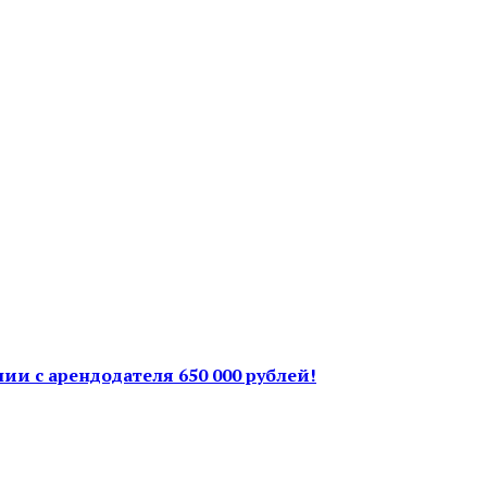
ии с арендодателя 650 000 рублей!