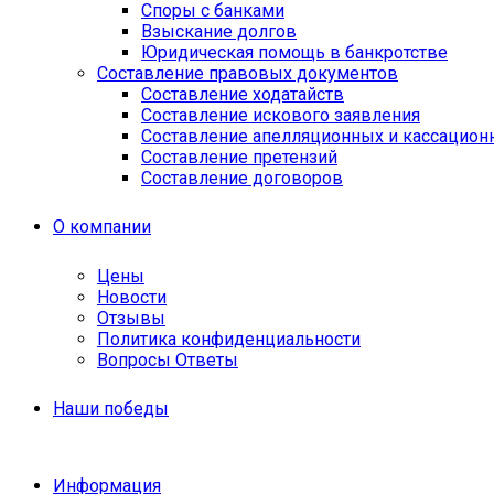
Споры с банками
Взыскание долгов
Юридическая помощь в банкротстве
Составление правовых документов
Составление ходатайств
Составление искового заявления
Составление апелляционных и кассацион
Cоставление претензий
Составление договоров
О компании
Цены
Новости
Отзывы
Политика конфиденциальности
Вопросы Ответы
Наши победы
Информация