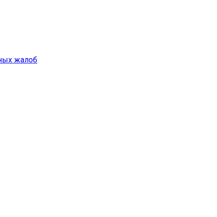
ных жалоб