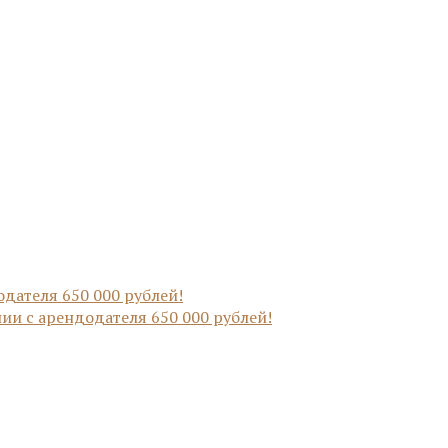
ии с арендодателя 650 000 рублей!