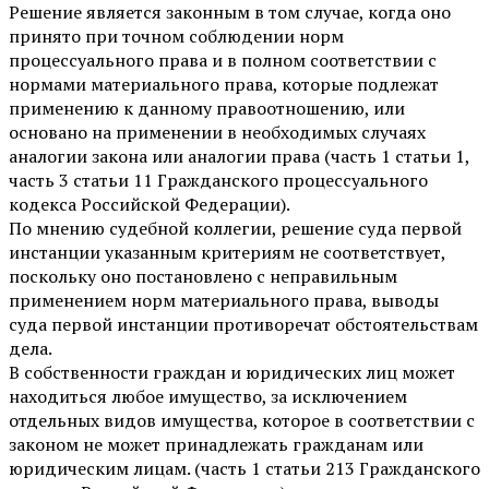
Решение является законным в том случае, когда оно
принято при точном соблюдении норм
процессуального права и в полном соответствии с
нормами материального права, которые подлежат
применению к данному правоотношению, или
основано на применении в необходимых случаях
аналогии закона или аналогии права (часть 1 статьи 1,
часть 3 статьи 11 Гражданского процессуального
кодекса Российской Федерации).
По мнению судебной коллегии, решение суда первой
инстанции указанным критериям не соответствует,
поскольку оно постановлено с неправильным
применением норм материального права, выводы
суда первой инстанции противоречат обстоятельствам
дела.
В собственности граждан и юридических лиц может
находиться любое имущество, за исключением
отдельных видов имущества, которое в соответствии с
законом не может принадлежать гражданам или
юридическим лицам. (часть 1 статьи 213 Гражданского