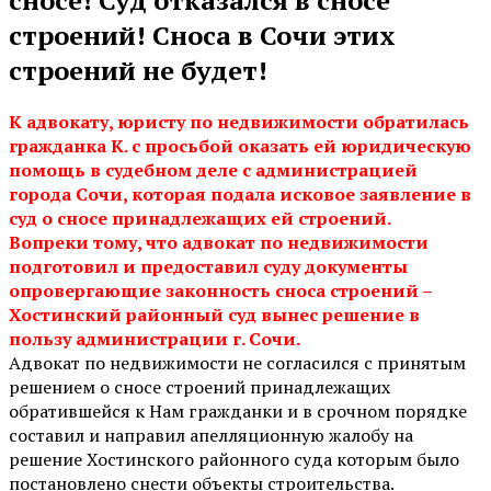
строений! Сноса в Сочи этих
строений не будет!
К адвокату, юристу по недвижимости обратилась
гражданка К. с просьбой оказать ей юридическую
помощь в судебном деле с администрацией
города Сочи, которая подала исковое заявление в
суд о сносе принадлежащих ей строений.
Вопреки тому, что адвокат по недвижимости
подготовил и предоставил суду документы
опровергающие законность сноса строений –
Хостинский районный суд вынес решение в
пользу администрации г. Сочи.
Адвокат по недвижимости не согласился с принятым
решением о сносе строений принадлежащих
обратившейся к Нам гражданки и в срочном порядке
составил и направил апелляционную жалобу на
решение Хостинского районного суда которым было
постановлено снести объекты строительства.