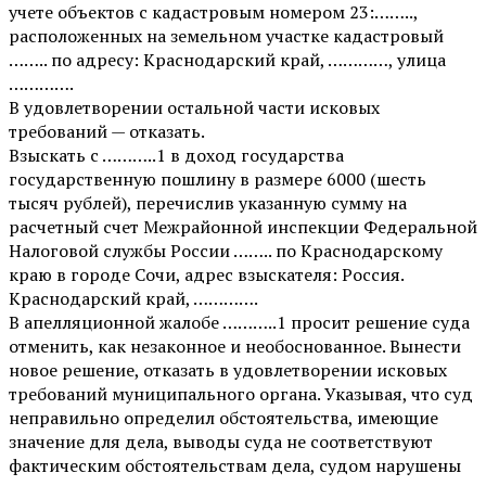
учете объектов с кадастровым номером 23:……..,
расположенных на земельном участке кадастровый
…….. по адресу: Краснодарский край, …………, улица
………….
В удовлетворении остальной части исковых
требований — отказать.
Взыскать с ………..1 в доход государства
государственную пошлину в размере 6000 (шесть
тысяч рублей), перечислив указанную сумму на
расчетный счет Межрайонной инспекции Федеральной
Налоговой службы России …….. по Краснодарскому
краю в городе Сочи, адрес взыскателя: Россия.
Краснодарский край, ………….
В апелляционной жалобе ………..1 просит решение суда
отменить, как незаконное и необоснованное. Вынести
новое решение, отказать в удовлетворении исковых
требований муниципального органа. Указывая, что суд
неправильно определил обстоятельства, имеющие
значение для дела, выводы суда не соответствуют
фактическим обстоятельствам дела, судом нарушены