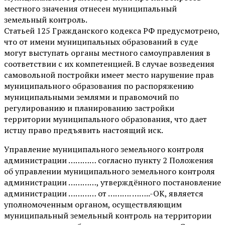
местного значения отнесен муниципальный
земельный контроль.
Статьей 125 Гражданского кодекса РФ предусмотрено,
что от имени муниципальных образований в суде
могут выступать органы местного самоуправления в
соответствии с их компетенцией. В случае возведения
самовольной постройки имеет место нарушение прав
муниципального образования по распоряжению
муниципальными землями и правомочий по
регулированию и планированию застройки
территории муниципального образования, что дает
истцу право предъявить настоящий иск.
Управление муниципального земельного контроля
администрации ………… согласно пункту 2 Положения
об управлении муниципального земельного контроля
администрации …………, утверждённого постановление
администрации ………… от ………. ……..-ОК, является
уполномоченным органом, осуществляющим
муниципальный земельный контроль на территории