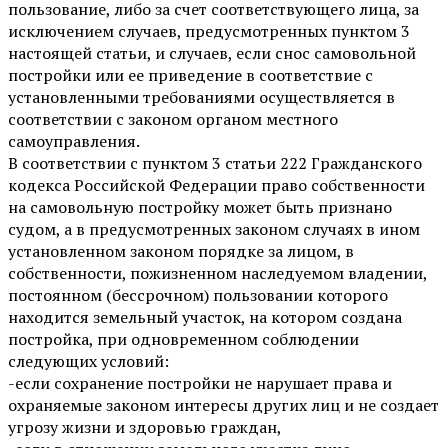
пользование, либо за счет соответствующего лица, за
исключением случаев, предусмотренных пунктом 3
настоящей статьи, и случаев, если снос самовольной
постройки или ее приведение в соответствие с
установленными требованиями осуществляется в
соответствии с законом органом местного
самоуправления.
В соответствии с пунктом 3 статьи 222 Гражданского
кодекса Российской Федерации право собственности
на самовольную постройку может быть признано
судом, а в предусмотренных законом случаях в ином
установленном законом порядке за лицом, в
собственности, пожизненном наследуемом владении,
постоянном (бессрочном) пользовании которого
находится земельный участок, на котором создана
постройка, при одновременном соблюдении
следующих условий:
-если сохранение постройки не нарушает права и
охраняемые законом интересы других лиц и не создает
угрозу жизни и здоровью граждан,