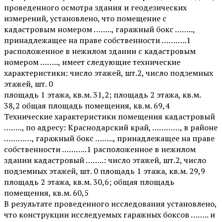
проведенного осмотра здания и геодезических
измерений, установлено, что помещение с
кадастровым номером …….., гаражный бокс ……..,
принадлежащее на праве собственности ………..1
расположенное в нежилом здании с кадастровым
номером …….., имеет следующие технические
характеристики: число этажей, шт.2, число подземных
этажей, шт. 0
площадь 1 этажа, кв.м. 31,2; площадь 2 этажа, кв.м.
38,2 общая площадь помещения, кв.м. 69,4
Технические характеристики помещения кадастровый
…….., по адресу: Краснодарский край, …………, в районе
…………, гаражный бокс …….., принадлежащее на праве
собственности ………..1 расположенное в нежилом
здании кадастровый ……..: число этажей, шт.2, число
подземных этажей, шт. 0 площадь 1 этажа, кв.м. 29,9
площадь 2 этажа, кв.м. 30,6; общая площадь
помещения, кв.м. 60,5
В результате проведенного исследования установлено,
что конструкции исследуемых гаражных боксов …….. и