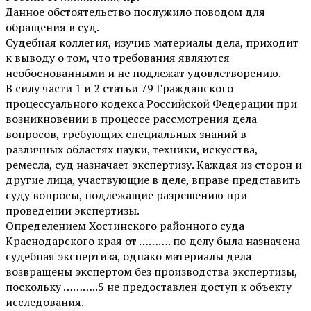
Данное обстоятельство послужило поводом для
обращения в суд.
Судебная коллегия, изучив материалы дела, приходит
к выводу о том, что требования являются
необоснованными и не подлежат удовлетворению.
В силу части 1 и 2 статьи 79 Гражданского
процессуального кодекса Российской Федерации при
возникновении в процессе рассмотрения дела
вопросов, требующих специальных знаний в
различных областях науки, техники, искусства,
ремесла, суд назначает экспертизу. Каждая из сторон и
другие лица, участвующие в деле, вправе представить
суду вопросы, подлежащие разрешению при
проведении экспертизы.
Определением Хостинского районного суда
Краснодарского края от ………. по делу была назначена
судебная экспертиза, однако материалы дела
возвращены экспертом без производства экспертизы,
поскольку ………..5 не предоставлен доступ к объекту
исследования.