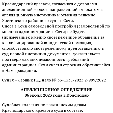
Краснодарский краевой, согласился с доводами
апелляционной жалобы направленной адвокатом в
апелляционную инстанцию и отменил решение
Хостинского районного суда г. Сочи.
Сноса в Сочи самовольной постройки (самовольной по
мнению администрации г. Сочи) не будет.
(примечание): именно своевременное обращение за
квалифицированной юридической помощью,
способствовало своевременному предоставлению в
суд первой инстанции документов-доказательств
подтверждающих незаконность требований
администрации г. Сочи снести строения обратившейся
к Нам гражданки.
Судья – Леошик Г.Д. дело № 33-1331/2023 2-999/2022
АПЕЛЛЯЦИОННОЕ ОПРЕДЕЛЕНИЕ
06 июля 2023 года г.Краснодар
Судебная коллегия по гражданским делам
Краснодарского краевого суда в составе: