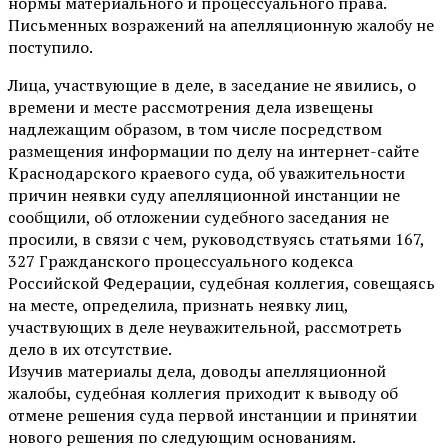
нормы материального и процессуального права.
Письменных возражений на апелляционную жалобу не
поступило.
Лица, участвующие в деле, в заседание не явились, о
времени и месте рассмотрения дела извещены
надлежащим образом, в том числе посредством
размещения информации по делу на интернет-сайте
Краснодарского краевого суда, об уважительности
причин неявки суду апелляционной инстанции не
сообщили, об отложении судебного заседания не
просили, в связи с чем, руководствуясь статьями 167,
327 Гражданского процессуального кодекса
Российской Федерации, судебная коллегия, совещаясь
на месте, определила, признать неявку лиц,
участвующих в деле неуважительной, рассмотреть
дело в их отсутствие.
Изучив материалы дела, доводы апелляционной
жалобы, судебная коллегия приходит к выводу об
отмене решения суда первой инстанции и принятии
нового решения по следующим основаниям.