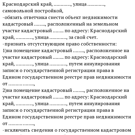
Краснодарский край, …………, улица …………,
самовольной постройкой,
-обязать ответчика снести объект недвижимости
кадастровый …….., расположенный на земельном
участке кадастровый …….. по адресу: Краснодарский
край, …………, улица …………, за свой счет.
-признать отсутствующим право собственности:
1)на помещение кадастровый …….., расположенное на
участке кадастровый …….. по адресу: Краснодарский
край, …………, улица …………, путем аннулирования
записи о государственной регистрации права в
Едином государственном реестре прав недвижимости
от ………. ……..,
2)на помещение кадастровый …….., расположенное на
участке кадастровый …….. по адресу: Краснодарский
край, …………, улица …………, путем аннулирования
записи о государственной регистрации права в
Едином государственном реестре прав недвижимости
от ………. ……..,
-исключить сведения о государственном кадастровом