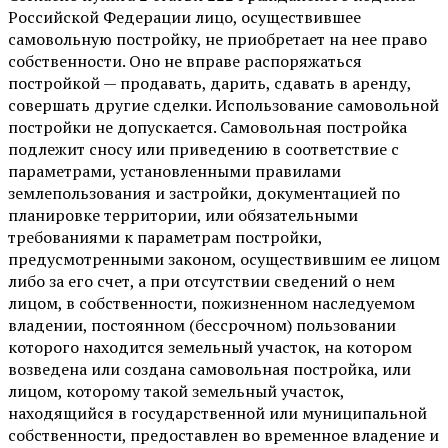
Российской Федерации лицо, осуществившее
самовольную постройку, не приобретает на нее право
собственности. Оно не вправе распоряжаться
постройкой — продавать, дарить, сдавать в аренду,
совершать другие сделки. Использование самовольной
постройки не допускается. Самовольная постройка
подлежит сносу или приведению в соответствие с
параметрами, установленными правилами
землепользования и застройки, документацией по
планировке территории, или обязательными
требованиями к параметрам постройки,
предусмотренными законом, осуществившим ее лицом
либо за его счет, а при отсутствии сведений о нем
лицом, в собственности, пожизненном наследуемом
владении, постоянном (бессрочном) пользовании
которого находится земельный участок, на котором
возведена или создана самовольная постройка, или
лицом, которому такой земельный участок,
находящийся в государственной или муниципальной
собственности, предоставлен во временное владение и