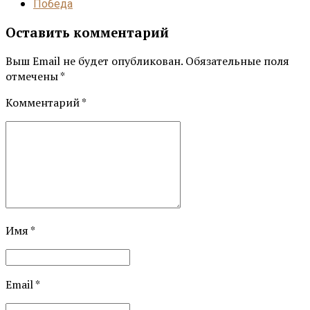
Победа
Оставить комментарий
Выш Email не будет опубликован. Обязательные поля
отмечены *
Комментарий
*
Имя *
Email *