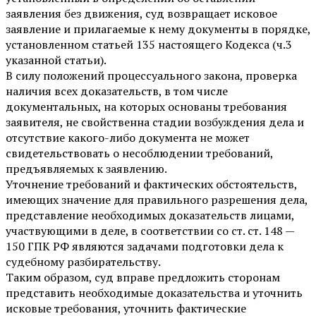
заявления без движения, суд возвращает исковое
заявление и прилагаемые к нему документы в порядке,
установленном статьей 135 настоящего Кодекса (ч.3
указанной статьи).
В силу положений процессуального закона, проверка
наличия всех доказательств, в том числе
документальных, на которых основаны требования
заявителя, не свойственна стадии возбуждения дела и
отсутствие какого-либо документа не может
свидетельствовать о несоблюдении требований,
предъявляемых к заявлению.
Уточнение требований и фактических обстоятельств,
имеющих значение для правильного разрешения дела,
представление необходимых доказательств лицами,
участвующими в деле, в соответствии со ст. ст. 148 —
150 ГПК РФ являются задачами подготовки дела к
судебному разбирательству.
Таким образом, суд вправе предложить сторонам
представить необходимые доказательства и уточнить
исковые требования, уточнить фактические