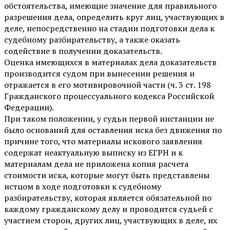
обстоятельства, имеющие значение для правильного
разрешения дела, определить круг лиц, участвующих в
деле, непосредственно на стадии подготовки дела к
судебному разбирательству, а также оказать
содействие в получении доказательств.
Оценка имеющихся в материалах дела доказательств
производится судом при вынесении решения и
отражается в его мотивировочной части (ч. 3 ст. 198
Гражданского процессуального кодекса Российской
Федерации).
При таком положении, у судьи первой инстанции не
было оснований для оставления иска без движения по
причине того, что материалы искового заявления
содержат неактуальную выписку из ЕГРН и к
материалам дела не приложена копия расчета
стоимости иска, которые могут быть представлены
истцом в ходе подготовки к судебному
разбирательству, которая является обязательной по
каждому гражданскому делу и проводится судьей с
участием сторон, других лиц, участвующих в деле, их