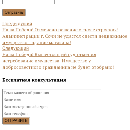
Отправить
Предыдущий
Наша Победа! Отменено решение о сносе строения!
Администрации г. Сочи не удастся снести недвижимое
имущество – здание магазина!
Следующий
Наша Победа! Вышестоящий суд отменил
истребование имущества! Имущество у
добросовестного гражданина не будет отобрано!
Бесплатная консультация