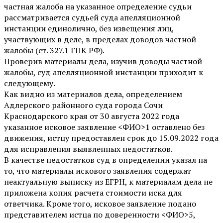
частная жалоба на указанное определение судьи
рассматривается судьей суда апелляционной
инстанции единолично, без извещения лиц,
участвующих в деле, в пределах доводов частной
жалобы (ст. 327.1 ГПК РФ).
Проверив материалы дела, изучив доводы частной
жалобы, суд апелляционной инстанции приходит к
следующему.
Как видно из материалов дела, определением
Адлерского районного суда города Сочи
Краснодарского края от 30 августа 2022 года
указанное исковое заявление <ФИО>1 оставлено без
движения, истцу предоставлен срок до 15.09.2022 года
для исправления выявленных недостатков.
В качестве недостатков суд в определении указал на
то, что материалы искового заявления содержат
неактуальную выписку из ЕГРН, к материалам дела не
приложена копия расчета стоимости иска для
ответчика. Кроме того, исковое заявление подано
представителем истца по доверенности <ФИО>5,