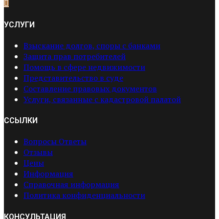
УСЛУГИ
Взыскание долгов, споры с банками
Защита прав потребителей
Помощь в сфере недвижимости
Представительство в суде
Составление правовых документов
Услуги, связанные с кадастровой палатой
ССЫЛКИ
Вопросы Ответы
Отзывы
Цены
Информация
Справочная информация
Политика конфиденциальности
КОНСУЛЬТАЦИЯ