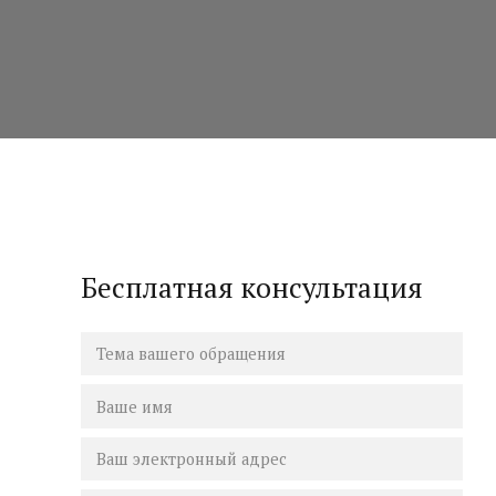
Бесплатная консультация