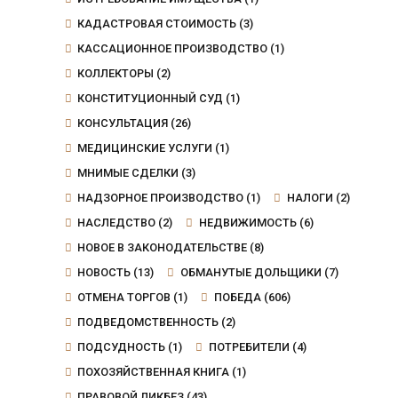
КАДАСТРОВАЯ СТОИМОСТЬ
(3)
КАССАЦИОННОЕ ПРОИЗВОДСТВО
(1)
КОЛЛЕКТОРЫ
(2)
КОНСТИТУЦИОННЫЙ СУД
(1)
КОНСУЛЬТАЦИЯ
(26)
МЕДИЦИНСКИЕ УСЛУГИ
(1)
МНИМЫЕ СДЕЛКИ
(3)
НАДЗОРНОЕ ПРОИЗВОДСТВО
(1)
НАЛОГИ
(2)
НАСЛЕДСТВО
(2)
НЕДВИЖИМОСТЬ
(6)
НОВОЕ В ЗАКОНОДАТЕЛЬСТВЕ
(8)
НОВОСТЬ
(13)
ОБМАНУТЫЕ ДОЛЬЩИКИ
(7)
ОТМЕНА ТОРГОВ
(1)
ПОБЕДА
(606)
ПОДВЕДОМСТВЕННОСТЬ
(2)
ПОДСУДНОСТЬ
(1)
ПОТРЕБИТЕЛИ
(4)
ПОХОЗЯЙСТВЕННАЯ КНИГА
(1)
ПРАВОВОЙ ЛИКБЕЗ
(43)