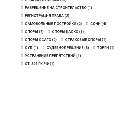
РАЗРЕШЕНИЕ НА СТРОИТЕЛЬСТВО
(1)
РЕГИСТРАЦИЯ ПРАВА
(2)
САМОВОЛЬНЫЕ ПОСТРОЙКИ
(2)
СОЧИ
(4)
СПОРЫ
(7)
СПОРЫ КАСКО
(1)
СПОРЫ ОСАГО
(2)
СТРАХОВЫЕ СПОРЫ
(1)
СУД
(1)
СУДЕБНОЕ РЕШЕНИЕ
(3)
ТОРГИ
(1)
УСТРАНЕНИЕ ПРЕПЯТСТВИЙ
(1)
СТ. 395 ГК РФ
(1)