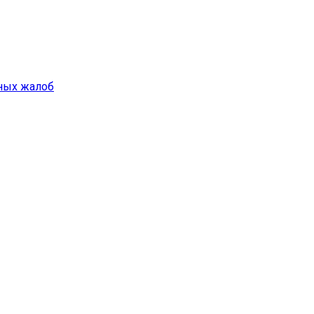
ных жалоб