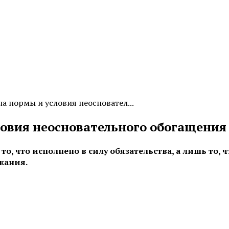
на нормы и условия неосновател...
словия неосновательного обогащения
, что исполнено в силу обязательства, а лишь то, ч
жания.