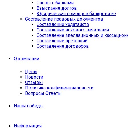
Споры с банками
Взыскание долгов
Юридическая помощь в банкротстве
Составление правовых документов
Составление ходатайств
Составление искового заявления
Составление апелляционных и кассацион
Cоставление претензий
Составление договоров
О компании
Цены
Новости
Отзывы
Политика конфиденциальности
Вопросы Ответы
Наши победы
Информация