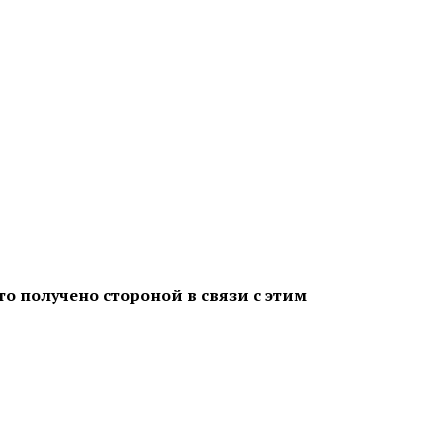
то получено стороной в связи с этим