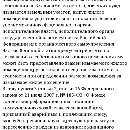
собственника. В зависимости от того, для чьих нужд
изымается земельный участок, выкуп жилого
помещения осуществляется на основании решения
уполномоченного федерального органа
исполнительной власти, исполнительного органа
государственной власти субъекта Российской
Федерации или органа местного самоуправления.
Частью 8 данной статьи предусмотрено, что по
соглашению с собственником жилого помещения ему
может быть предоставлено взамен изымаемого жилого
помещения другое жилое помещение с зачётом его
стоимости при определении размера возмещения за
изымаемое жилое помещение.
В силу пункта 3 статьи 2, статьи 16 Федерального
закона от 21 июля 2007 г. № 185-ФЗ «О Фонде
содействия реформированию жилищно-
коммунального хозяйства», если жилой дом,
признанный аварийным и подлежащим сносу,
включён в региональную адресную программу по
переселению граждан из аварийного жилищного