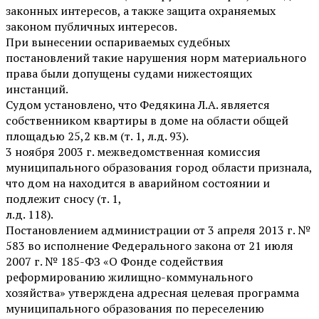
законных интересов, а также защита охраняемых
законом публичных интересов.
При вынесении оспариваемых судебных
постановлений такие нарушения норм материального
права были допущены судами нижестоящих
инстанций.
Судом установлено, что Федякина Л.А. является
собственником квартиры в доме на области общей
площадью 25,2 кв.м (т. 1, л.д. 93).
3 ноября 2003 г. межведомственная комиссия
муниципального образования город области признала,
что дом на находится в аварийном состоянии и
подлежит сносу (т. 1,
л.д. 118).
Постановлением администрации от 3 апреля 2013 г. №
583 во исполнение Федерального закона от 21 июля
2007 г. № 185-ФЗ «О Фонде содействия
реформированию жилищно-коммунального
хозяйства» утверждена адресная целевая программа
муниципального образования по переселению