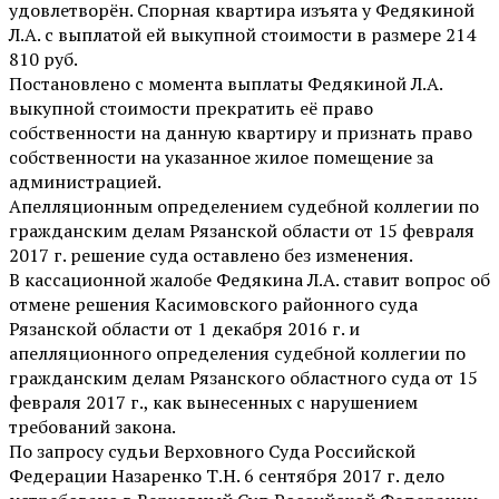
удовлетворён. Спорная квартира изъята у Федякиной
Л.А. с выплатой ей выкупной стоимости в размере 214
810 руб.
Постановлено с момента выплаты Федякиной Л.А.
выкупной стоимости прекратить её право
собственности на данную квартиру и признать право
собственности на указанное жилое помещение за
администрацией.
Апелляционным определением судебной коллегии по
гражданским делам Рязанской области от 15 февраля
2017 г. решение суда оставлено без изменения.
В кассационной жалобе Федякина Л.А. ставит вопрос об
отмене решения Касимовского районного суда
Рязанской области от 1 декабря 2016 г. и
апелляционного определения судебной коллегии по
гражданским делам Рязанского областного суда от 15
февраля 2017 г., как вынесенных с нарушением
требований закона.
По запросу судьи Верховного Суда Российской
Федерации Назаренко Т.Н. 6 сентября 2017 г. дело