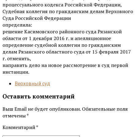
процессуального кодекса Российской Федерации,
Судебная коллегия по гражданским делам Верховного
Суда Российской Федерации
определила:
решение Касимовского районного суда Рязанской
области от 1 декабря 2016 г. и апелляционное
определение судебной коллегии по гражданским
делам Рязанского областного суда от 15 февраля 2017
г. отменить,
направить дело на новое рассмотрение в суд первой
инстанции.
Верховный суд
Оставить комментарий
Выш Email не будет опубликован. Обязательные поля
отмечены *
Комментарий
*