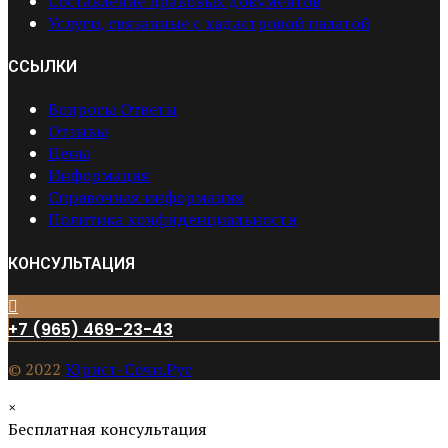
Составление правовых документов
Услуги, связанные с кадастровой палатой
ССЫЛКИ
Вопросы Ответы
Отзывы
Цены
Информация
Справочная информация
Политика конфиденциальности
КОНСУЛЬТАЦИЯ
+7 (965) 469-23-43
© 2022
Юрист-Сочи.Рус
×
Бесплатная консультация