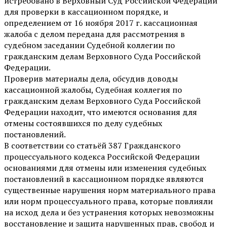
истребовано в Верховный Суд Российской Федерации
для проверки в кассационном порядке, и
определением от 16 ноября 2017 г. кассационная
жалоба с делом передана для рассмотрения в
судебном заседании Судебной коллегии по
гражданским делам Верховного Суда Российской
Федерации.
Проверив материалы дела, обсудив доводы
кассационной жалобы, Судебная коллегия по
гражданским делам Верховного Суда Российской
Федерации находит, что имеются основания для
отмены состоявшихся по делу судебных
постановлений.
В соответствии со статьёй 387 Гражданского
процессуального кодекса Российской Федерации
основаниями для отмены или изменения судебных
постановлений в кассационном порядке являются
существенные нарушения норм материального права
или норм процессуального права, которые повлияли
на исход дела и без устранения которых невозможны
восстановление и защита нарушенных прав, свобод и