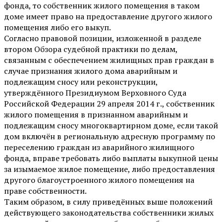
фонда, то собственник жилого помещения в таком
доме имеет право на предоставление другого жилого
помещения либо его выкуп.
Согласно правовой позиции, изложенной в разделе
втором Обзора судебной практики по делам,
связанным с обеспечением жилищных прав граждан в
случае признания жилого дома аварийным и
подлежащим сносу или реконструкции,
утверждённого Президиумом Верховного Суда
Российской Федерации 29 апреля 2014 г., собственник
жилого помещения в признанном аварийным и
подлежащим сносу многоквартирном доме, если такой
дом включён в региональную адресную программу по
переселению граждан из аварийного жилищного
фонда, вправе требовать либо выплаты выкупной цены
за изымаемое жилое помещение, либо предоставления
другого благоустроенного жилого помещения на
праве собственности.
Таким образом, в силу приведённых выше положений
действующего законодательства собственники жилых