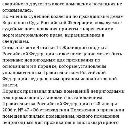
аварийного другого жилого помещения последняя не
отказывалась.
По мнению Судебной коллегии по гражданским делам
Верховного Суда Российской Федерации, обжалуемые
судебные постановления приняты с нарушениями
норм материального права, выразившимися в
следующем.
Согласно части 4 статьи 15 Жилищного кодекса
Российской Федерации жилое помещение может быть
признано непригодным для проживания по
основаниям и в порядке, которые установлены
уполномоченным Правительством Российской
Федерации федеральным органом исполнительной
власти.
Порядок признания жилых помещений непригодными
для проживания установлен постановлением
Правительства Российской Федерации от 28 января
2006 г. № 47 «Об утверждении Положения о признании
помещения жилым помещением, жилого помещения
непригодным для проживания и многоквартирного