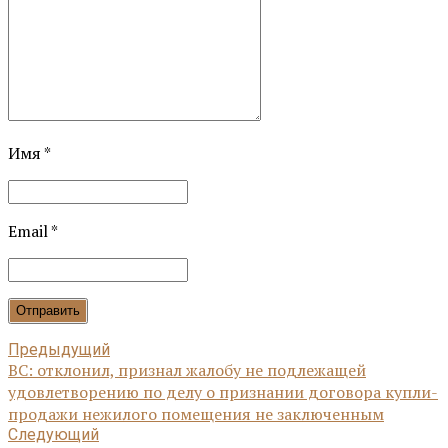
Имя *
Email *
Отправить
Предыдущий
ВС: отклонил, признал жалобу не подлежащей
удовлетворению по делу о признании договора купли-
продажи нежилого помещения не заключенным
Следующий