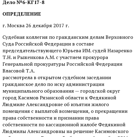
Дело №6-КГ17-8
ОПРЕДЕЛЕНИЕ
г. Москва 26 декабря 2017 г.
Судебная коллегия по гражданским делам Верховного
Суда Российской Федерации в составе
председательствующего Юрьева ИМ. судей Назаренко
Т.Н. и Рыженкова А.М. с участием прокурора
Генеральной прокуратуры Российской Федерации
Власовой Т.А.
рассмотрела в открытом судебном заседании
гражданское дело по иску администрации
муниципального образования — городской округ
город Касимов Рязанской области к Федякиной
Людмиле Александровне об изъятии жилого
помещения с выплатой возмещения, о прекращении
права собственности и признании права
собственности по кассационной жалобе Федякиной
Людмилы Александровны на решение Касимовского