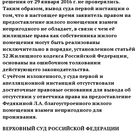
решения от 29 января 2016 г. не проверялись.
Таким образом, вывод суда первой инстанции о
том, что в настоящее время заявитель правом на
предоставление жилого помещения взамен
непригодного не обладает, в связи с чем её
жилищные права как собственника жилого
помещения могут быть реализованы
исключительно в порядке, установленном статьёй
32 Жилищного кодекса Российской Федерации,
основаны на ошибочном толковании
действующего законодательства.
С учётом изложенного, у суда первой и
апелляционной инстанций отсутствовали
достаточные правовые основания для вывода об
отсутствии у ответчика права на предоставление
Федякиной Л.А. благоустроенного жилого
помещения взамен непригодного для
проживания.
ВЕРХОВНЫЙ СУД РОССИЙСКОЙ ФЕДЕРАЦИИ