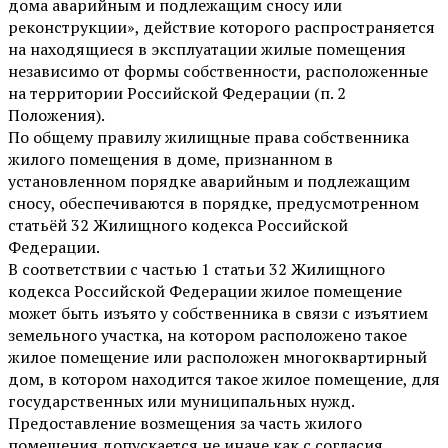
дома аварийным и подлежащим сносу или
реконструкции», действие которого распространяется
на находящиеся в эксплуатации жилые помещения
независимо от формы собственности, расположенные
на территории Российской Федерации (п. 2
Положения).
По общему правилу жилищные права собственника
жилого помещения в доме, признанном в
установленном порядке аварийным и подлежащим
сносу, обеспечиваются в порядке, предусмотренном
статьёй 32 Жилищного кодекса Российской
Федерации.
В соответствии с частью 1 статьи 32 Жилищного
кодекса Российской Федерации жилое помещение
может быть изъято у собственника в связи с изъятием
земельного участка, на котором расположено такое
жилое помещение или расположен многоквартирный
дом, в котором находится такое жилое помещение, для
государственных или муниципальных нужд.
Предоставление возмещения за часть жилого
помещения допускается не иначе как с согласия