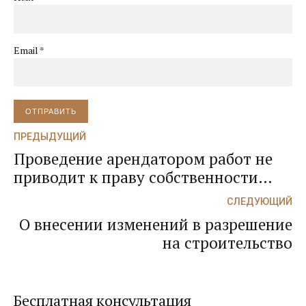
Email *
ОТПРАВИТЬ
ПРЕДЫДУЩИЙ
Проведение арендатором работ не
приводит к праву собственности
арендатора
СЛЕДУЮЩИЙ
О внесении изменений в разрешение
на строительство
Бесплатная консультация