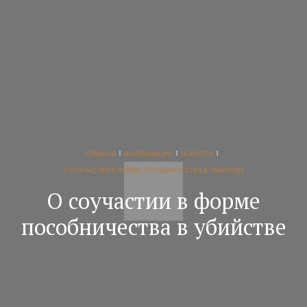
ГЛАВНАЯ
ИНФОРМАЦИЯ
НОВОСТИ
О СОУЧАСТИИ В ФОРМЕ ПОСОБНИЧЕСТВА В УБИЙСТВЕ
О соучастии в форме
пособничества в убийстве