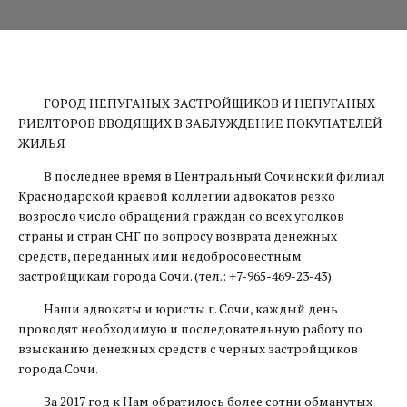
ГОРОД НЕПУГАНЫХ ЗАСТРОЙЩИКОВ И НЕПУГАНЫХ
РИЕЛТОРОВ ВВОДЯЩИХ В ЗАБЛУЖДЕНИЕ ПОКУПАТЕЛЕЙ
ЖИЛЬЯ
В последнее время в Центральный Сочинский филиал
Краснодарской краевой коллегии адвокатов резко
возросло число обращений граждан со всех уголков
страны и стран СНГ по вопросу возврата денежных
средств, переданных ими недобросовестным
застройщикам города Сочи. (тел.: +7-965-469-23-43)
Наши адвокаты и юристы г. Сочи, каждый день
проводят необходимую и последовательную работу по
взысканию денежных средств с черных застройщиков
города Сочи.
За 2017 год к Нам обратилось более сотни обманутых