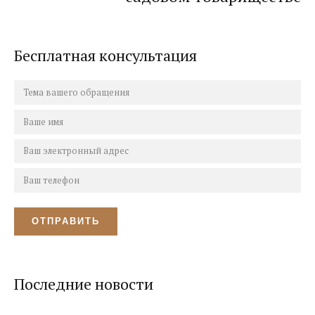
Бесплатная консультация
Последние новости