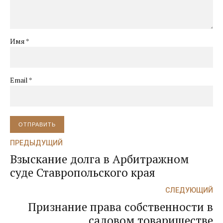
Имя *
Email *
ОТПРАВИТЬ
ПРЕДЫДУЩИЙ
Взыскание долга в Арбитражном
суде Ставропольского края
СЛЕДУЮЩИЙ
Признание права собственности в
садовом товариществе