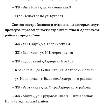
— ЖК «Вита Нова», ул. Учительская 9
— строительство по ул. Буковая 10
Список застройщиков в отношении которых идут
проверки правомерности строительство в Адлерском
районе города Сочи:
— ЖК «Лайт Хаус», ул. Таврическая 4
— ЖК «Вавилон», ул. Н. Имеретинская
— ЖК «Курортный», Адлерский район
— в районе АЗС/О Белая Акация, Адлерский район
— ул. Ивановская, с. Высокое, Адлерского района
— ЖК «Вертикаль», ул. Мира Адлерского района
— ЖК «Аибга», ул. Трудовой Славы 10 пгт Красная
Поляна, Адлерский район