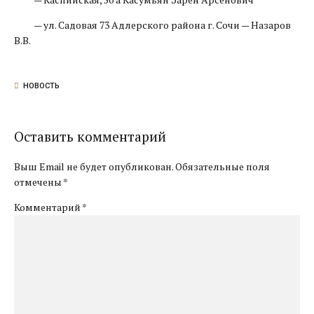
— ул. Садовая 73 Адлерского района г. Сочи — Назаров
В.В.
НОВОСТЬ
Оставить комментарий
Выш Email не будет опубликован. Обязательные поля
отмечены *
Комментарий
*