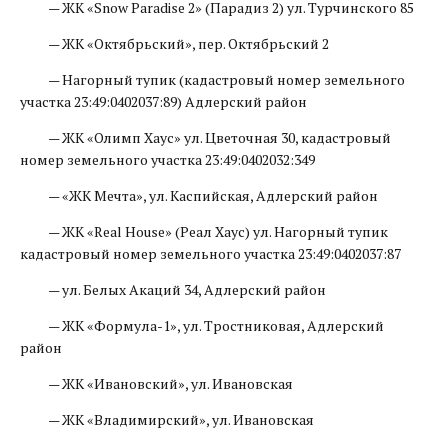
— ЖК «Snow Paradise 2» (Парадиз 2) ул. Турчинского 85
— ЖК «Октябрьский», пер. Октябрьский 2
— Нагорный тупик (кадастровый номер земельного
участка 23:49:0402037:89) Адлерский район
— ЖК «Олимп Хаус» ул. Цветочная 30, кадастровый
номер земельного участка 23:49:0402032:349
— «ЖК Мечта», ул. Каспийская, Адлерский район
— ЖК «Real Housе» (Реал Хаус) ул. Нагорный тупик
кадастровый номер земельного участка 23:49:0402037:87
— ул. Белых Акаций 34, Адлерский район
— ЖК «Формула-1», ул. Тростниковая, Адлерский
район
— ЖК «Ивановский», ул. Ивановская
— ЖК «Владимирский», ул. Ивановская