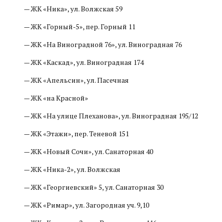
— ЖК «Ника», ул. Волжская 59
— ЖК «Горный-5», пер. Горный 11
— ЖК «На Виноградной 76», ул. Виноградная 76
— ЖК «Каскад», ул. Виноградная 174
— ЖК «Апельсин», ул. Пасечная
— ЖК «на Красной»
— ЖК «На улице Плеханова», ул. Виноградная 195/12
— ЖК «Этажи», пер. Теневой 151
— ЖК «Новый Сочи», ул. Санаторная 40
— ЖК «Ника-2», ул. Волжская
— ЖК «Георгиевский» 5, ул. Санаторная 30
— ЖК «Римар», ул. Загородная уч. 9,10