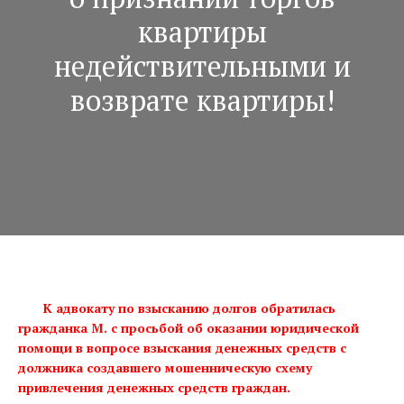
квартиры
недействительными и
возврате квартиры!
К адвокату по взысканию долгов обратилась
гражданка М. с просьбой об оказании юридической
помощи в вопросе взыскания денежных средств с
должника создавшего мошенническую схему
привлечения денежных средств граждан.