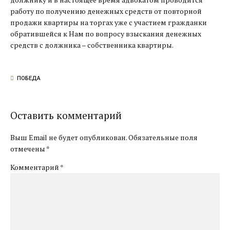
работу по получению денежных средств от повторной
продажи квартиры на торгах уже с участием гражданки
обратившейся к Нам по вопросу взыскания денежных
средств с должника – собственника квартиры.
ПОБЕДА
Оставить комментарий
Выш Email не будет опубликован. Обязательные поля
отмечены *
Комментарий
*