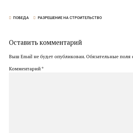
ПОБЕДА
РАЗРЕШЕНИЕ НА СТРОИТЕЛЬСТВО
Оставить комментарий
Выш Email не будет опубликован. Обязательные поля 
Комментарий
*