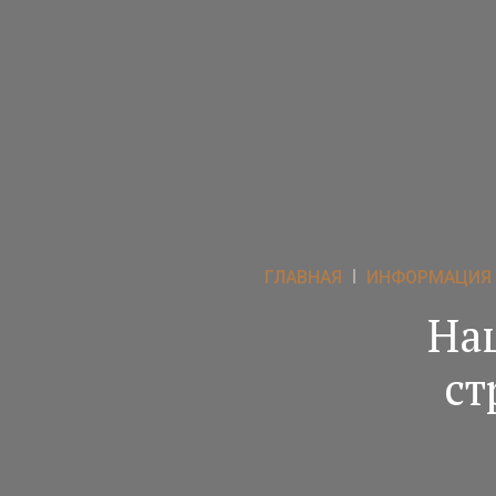
ГЛАВНАЯ
ИНФОРМАЦИЯ
На
ст