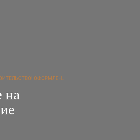
ОИТЕЛЬСТВО! ОФОРМЛЕН...
 на
ние