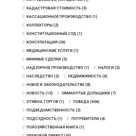
КАДАСТРОВАЯ СТОИМОСТЬ
(3)
КАССАЦИОННОЕ ПРОИЗВОДСТВО
(1)
КОЛЛЕКТОРЫ
(2)
КОНСТИТУЦИОННЫЙ СУД
(1)
КОНСУЛЬТАЦИЯ
(26)
МЕДИЦИНСКИЕ УСЛУГИ
(1)
МНИМЫЕ СДЕЛКИ
(3)
НАДЗОРНОЕ ПРОИЗВОДСТВО
(1)
НАЛОГИ
(2)
НАСЛЕДСТВО
(2)
НЕДВИЖИМОСТЬ
(6)
НОВОЕ В ЗАКОНОДАТЕЛЬСТВЕ
(8)
НОВОСТЬ
(13)
ОБМАНУТЫЕ ДОЛЬЩИКИ
(7)
ОТМЕНА ТОРГОВ
(1)
ПОБЕДА
(606)
ПОДВЕДОМСТВЕННОСТЬ
(2)
ПОДСУДНОСТЬ
(1)
ПОТРЕБИТЕЛИ
(4)
ПОХОЗЯЙСТВЕННАЯ КНИГА
(1)
ПРАВОВОЙ ЛИКБЕЗ
(43)