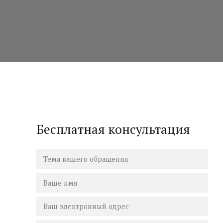
Бесплатная консультация