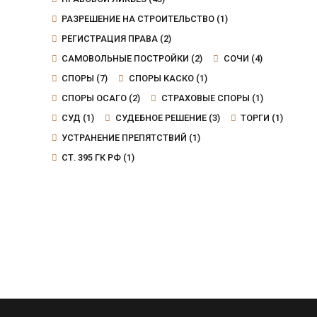
РАЗРЕШЕНИЕ НА СТРОИТЕЛЬСТВО
(1)
РЕГИСТРАЦИЯ ПРАВА
(2)
САМОВОЛЬНЫЕ ПОСТРОЙКИ
(2)
СОЧИ
(4)
СПОРЫ
(7)
СПОРЫ КАСКО
(1)
СПОРЫ ОСАГО
(2)
СТРАХОВЫЕ СПОРЫ
(1)
СУД
(1)
СУДЕБНОЕ РЕШЕНИЕ
(3)
ТОРГИ
(1)
УСТРАНЕНИЕ ПРЕПЯТСТВИЙ
(1)
СТ. 395 ГК РФ
(1)