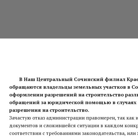
В Наш Центральный Сочинский филиал Крае
обращаются владельцы земельных участков в С
оформлении разрешений на строительство разл
обращений за юридической помощью в случаях 
разрешения на строительство.
Зачастую отказ администрации правомерен, так как
документов и сложившейся ситуации в каждом конкр
соответствии с требованиями законодательства, или 