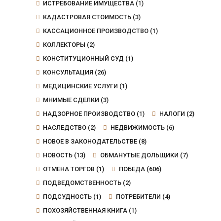
ИСТРЕБОВАНИЕ ИМУЩЕСТВА
(1)
КАДАСТРОВАЯ СТОИМОСТЬ
(3)
КАССАЦИОННОЕ ПРОИЗВОДСТВО
(1)
КОЛЛЕКТОРЫ
(2)
КОНСТИТУЦИОННЫЙ СУД
(1)
КОНСУЛЬТАЦИЯ
(26)
МЕДИЦИНСКИЕ УСЛУГИ
(1)
МНИМЫЕ СДЕЛКИ
(3)
НАДЗОРНОЕ ПРОИЗВОДСТВО
(1)
НАЛОГИ
(2)
НАСЛЕДСТВО
(2)
НЕДВИЖИМОСТЬ
(6)
НОВОЕ В ЗАКОНОДАТЕЛЬСТВЕ
(8)
НОВОСТЬ
(13)
ОБМАНУТЫЕ ДОЛЬЩИКИ
(7)
ОТМЕНА ТОРГОВ
(1)
ПОБЕДА
(606)
ПОДВЕДОМСТВЕННОСТЬ
(2)
ПОДСУДНОСТЬ
(1)
ПОТРЕБИТЕЛИ
(4)
ПОХОЗЯЙСТВЕННАЯ КНИГА
(1)