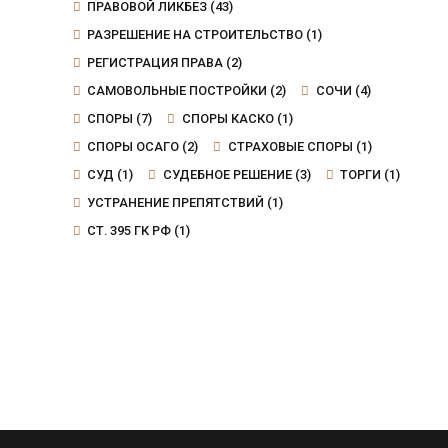
ПРАВОВОЙ ЛИКБЕЗ
(43)
РАЗРЕШЕНИЕ НА СТРОИТЕЛЬСТВО
(1)
РЕГИСТРАЦИЯ ПРАВА
(2)
САМОВОЛЬНЫЕ ПОСТРОЙКИ
(2)
СОЧИ
(4)
СПОРЫ
(7)
СПОРЫ КАСКО
(1)
СПОРЫ ОСАГО
(2)
СТРАХОВЫЕ СПОРЫ
(1)
СУД
(1)
СУДЕБНОЕ РЕШЕНИЕ
(3)
ТОРГИ
(1)
УСТРАНЕНИЕ ПРЕПЯТСТВИЙ
(1)
СТ. 395 ГК РФ
(1)