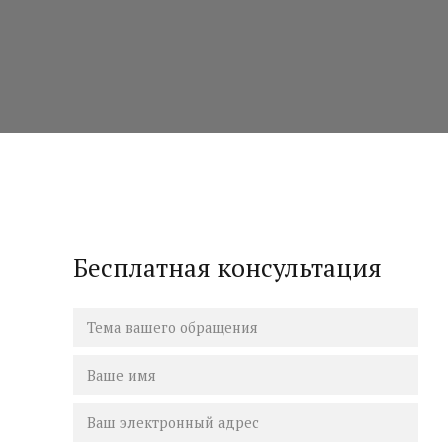
Бесплатная консультация