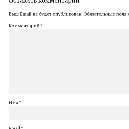
Оставить комментарий
Выш Email не будет опубликован. Обязательные поля 
Комментарий
*
Имя *
Email *