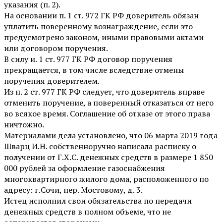
указания (п. 2).
На основании п. 1 ст. 972 ГК РФ доверитель обязан
уплатить поверенному вознаграждение, если это
предусмотрено законом, иными правовыми актами
или договором поручения.
В силу и. 1 ст. 977 ГК РФ договор поручения
прекращается, в том числе вследствие отмены
поручения доверителем.
Из п. 2 ст. 977 ГК РФ следует, что доверитель вправе
отменить поручение, а поверенный отказаться от него
во всякое время. Соглашение об отказе от этого права
ничтожно.
Материалами дела установлено, что 06 марта 2019 года
Шварц И.Н. собственноручно написала расписку о
получении от Г.Х.С. денежных средств в размере 1 850
000 рублей за оформление газоснабжения
многоквартирного жилого дома, расположенного по
адресу: г.Сочи, пер. Мостовому, д. 3.
Истец исполнил свои обязательства по передачи
денежных средств в полном объеме, что не