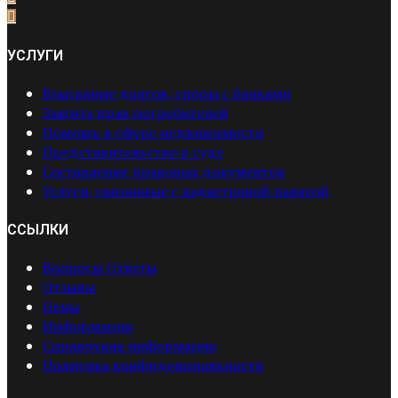
УСЛУГИ
Взыскание долгов, споры с банками
Защита прав потребителей
Помощь в сфере недвижимости
Представительство в суде
Составление правовых документов
Услуги, связанные с кадастровой палатой
ССЫЛКИ
Вопросы Ответы
Отзывы
Цены
Информация
Справочная информация
Политика конфиденциальности