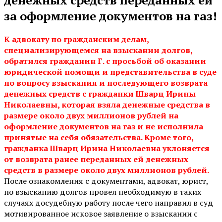
за оформление документов на газ!
К адвокату по гражданским делам,
специализирующемся на взыскании долгов,
обратился гражданин Г. с просьбой об оказании
юридической помощи и представительства в суде
по вопросу взыскания и последующего возврата
денежных средств с гражданки Шварц Ирины
Николаевны, которая взяла денежные средства в
размере около двух миллионов рублей на
оформление документов на газ и не исполнила
принятые на себя обязательства. Кроме того,
гражданка Шварц Ирина Николаевна уклоняется
от возврата ранее переданных ей денежных
средств в размере около двух миллионов рублей.
После ознакомления с документами, адвокат, юрист,
по взысканию долгов провел необходимую в таких
случаях досудебную работу после чего направил в суд
мотивированное исковое заявление о взыскании с