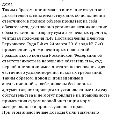
дома.
Таким образом, принимая во внимание отсутствие
доказательств, свидетельствующих об исполнении
ответчиком в полном объеме принятых на себя
обязательств, достоверно установив возникновение
обязательств по возврату суммы денежных средств,
учитывая положения п.48 Постановления Пленума
Верховного Суда РФ от 24 марта 2016 года № 7 «О
применении судами некоторых положений
Гражданского кодекса Российской Федерации об
ответственности за нарушение обязательств», суд
первой инстанции имел достаточно основания для
частичного удовлетворения исковых требований.
Таким образом, доводы, приведенные в
апелляционной жалобе, лишены бесспорных
аргументов, не опровергают установленные по делу
обстоятельства и не могут повлиять на правильность
применения судом первой инстанции норм
материального и процессуального права.
При этом аналогичные доводы были тщательно