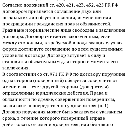
Согласно положений ст. 420, 421, 423, 432, 425 ГК РФ
договором признается соглашение двух или
нескольких лиц об установлении, изменении или
прекращении гражданских прав и обязанностей.
Граждане и юридические лица свободны в заключения
договора. Договор считается заключенным, если
между сторонами, в требуемой в подлежащих случаях
форме достигнуто соглашение по всем существенным
условиям договора. Договор вступает в силу и
становится обязательным для сторон с момента его
заключения.
В соответствии со ст. 971 ГК РФ по договору поручения
одна сторона (поверенный) обязуется совершить от
имени и за — счет другой стороны (доверителя)
определенные юридические действия. Права и
обязанности по сделке, совершенной поверенным,
возникают непосредственно у доверителя (п. 1).
Договор поручения может быть заключен с указанием
срока, в течение которого поверенный вправе
действовать от имени доверителя, или без такого