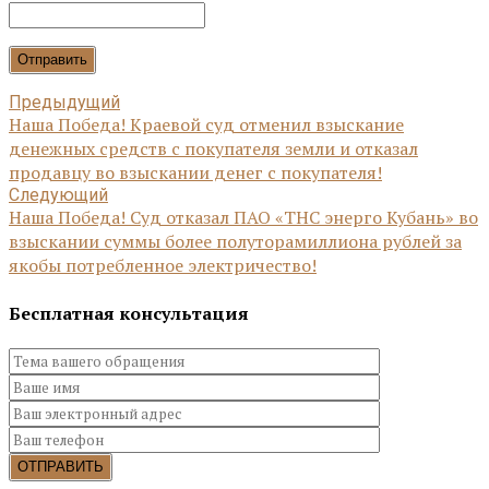
Отправить
Предыдущий
Наша Победа! Краевой суд отменил взыскание
денежных средств с покупателя земли и отказал
продавцу во взыскании денег с покупателя!
Следующий
Наша Победа! Суд отказал ПАО «ТНС энерго Кубань» во
взыскании суммы более полуторамиллиона рублей за
якобы потребленное электричество!
Бесплатная консультация