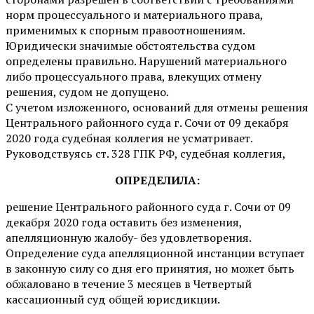
норм процессуального и материального права,
применимых к спорным правоотношениям.
Юридически значимые обстоятельства судом
определены правильно. Нарушений материального
либо процессуального права, влекущих отмену
решения, судом не допущено.
С учетом изложенного, оснований для отмены решения
Центрального районного суда г. Сочи от 09 декабря
2020 года судебная коллегия не усматривает.
Руководствуясь ст. 328 ГПК РФ, судебная коллегия,
ОПРЕДЕЛИЛА:
решение Центрального районного суда г. Сочи от 09
декабря 2020 года оставить без изменения,
апелляционную жалобу- без удовлетворения.
Определение суда апелляционной инстанции вступает
в законную силу со дня его принятия, но может быть
обжаловано в течение 3 месяцев в Четвертый
кассационный суд общей юрисдикции.