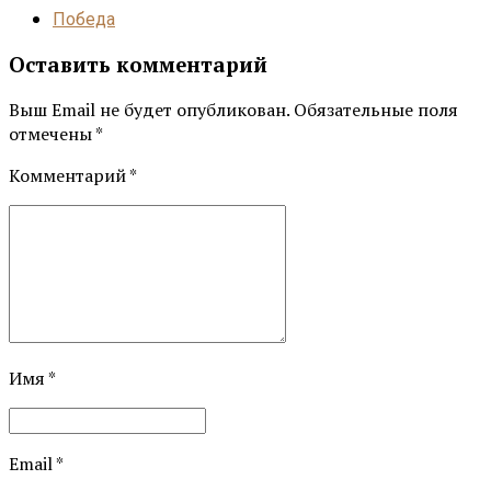
Победа
Оставить комментарий
Выш Email не будет опубликован. Обязательные поля
отмечены *
Комментарий
*
Имя *
Email *