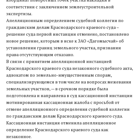
соответствии с заключением землеустроительной
экспертизы.
Апелляционным определением судебной коллегии по
гражданским делам Краснодарского краевого суда –
решение суда первой инстанции отменено, постановлено
новое решение, которым в иске к ЗАО «Дагомысчай» об
установлении границ земельного участка, признании
права отсутствующим отказано.
В связи с принятием апелляционной инстанцией
Краснодарского краевого суда незаконного судебного акта,
адвокатом по земельно-имущественным спорам,
специализирующемся в том числе на вопросах межевания
земельных участков, — в срочном порядке была
подготовлена и направлена в суд кассационной инстанции
мотивированная кассационная жалоба с просьбой от
отмене апелляционного определения судебной коллегии
по гражданским делам Краснодарского краевого суда.
Кассационная инстанция отменила апелляционное
определение Краснодарского краевого суда как
незаконное.