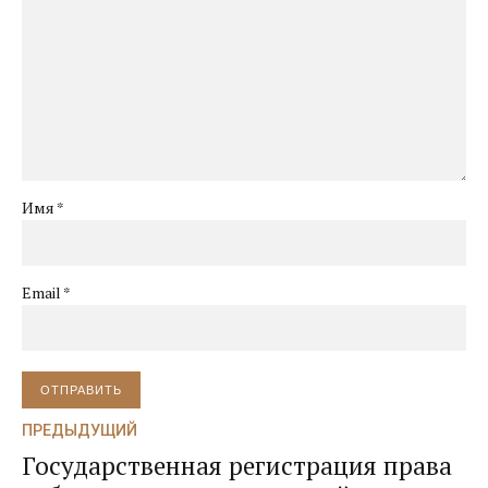
Имя *
Email *
ОТПРАВИТЬ
ПРЕДЫДУЩИЙ
Государственная регистрация права