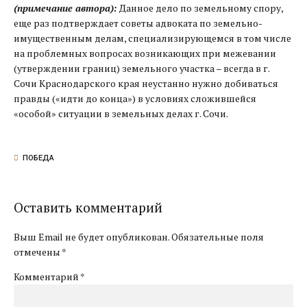
(примечание автора):
Данное дело по земельному спору,
еще раз подтверждает советы адвоката по земельно-
имущественным делам, специализирующемся в том числе
на проблемных вопросах возникающих при межевании
(утверждении границ) земельного участка – всегда в г.
Сочи Краснодарского края неустанно нужно добиваться
правды («идти до конца») в условиях сложившейся
«особой» ситуации в земельных делах г. Сочи.
ПОБЕДА
Оставить комментарий
Выш Email не будет опубликован. Обязательные поля
отмечены *
Комментарий
*