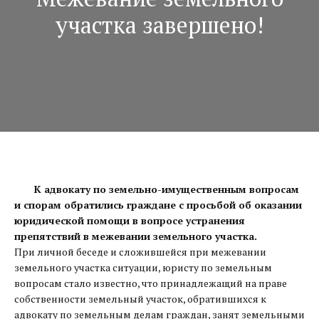
участка завершено!
К адвокату по земельно-имущественным вопросам
и спорам обратились граждане с просьбой об оказании
юридической помощи в вопросе устранения
препятствий в межевании земельного участка.
При личной беседе и сложившейся при межевании
земельного участка ситуации, юристу по земельным
вопросам стало известно, что принадлежащий на праве
собственности земельный участок, обратившихся к
адвокату по земельным делам граждан, занят земельными