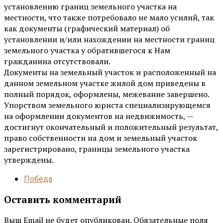
установлению границ земельного участка на
местности, что также потребовало не мало усилий, так
как документы (графический материал) об
установлении и/или нахождении на местности границ
земельного участка у обратившегося к Нам
гражданина отсутствовали.
Документы на земельный участок и расположенный на
данном земельном участке жилой дом приведены в
полный порядок, оформлены, межевание завершено.
Упорством земельного юриста специализирующемся
на оформлении документов на недвижимость, —
достигнут окончательный и положительный результат,
право собственности на дом и земельный участок
зарегистрировано, границы земельного участка
утверждены.
Победа
Оставить комментарий
Выш Email не будет опубликован. Обязательные поля