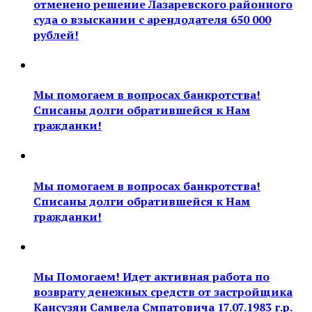
отменено решение Лазаревского районного
суда о взыскании с арендодателя 650 000
рублей!
Мы помогаем в вопросах банкротства!
Списаны долги обратившейся к Нам
гражданки!
Мы помогаем в вопросах банкротства!
Списаны долги обратившейся к Нам
гражданки!
Мы Помогаем! Идет активная работа по
возврату денежных средств от застройщика
Кансузян Самвела Смпатовича 17.07.1983 г.р.