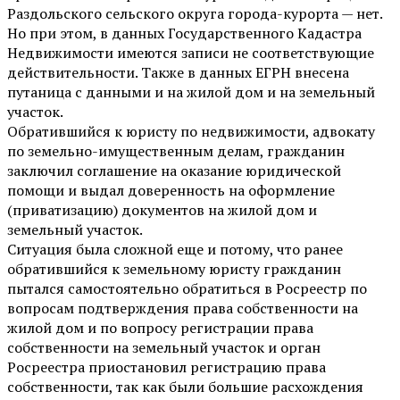
Раздольского сельского округа города-курорта — нет.
Но при этом, в данных Государственного Кадастра
Недвижимости имеются записи не соответствующие
действительности. Также в данных ЕГРН внесена
путаница с данными и на жилой дом и на земельный
участок.
Обратившийся к юристу по недвижимости, адвокату
по земельно-имущественным делам, гражданин
заключил соглашение на оказание юридической
помощи и выдал доверенность на оформление
(приватизацию) документов на жилой дом и
земельный участок.
Ситуация была сложной еще и потому, что ранее
обратившийся к земельному юристу гражданин
пытался самостоятельно обратиться в Росреестр по
вопросам подтверждения права собственности на
жилой дом и по вопросу регистрации права
собственности на земельный участок и орган
Росреестра приостановил регистрацию права
собственности, так как были большие расхождения