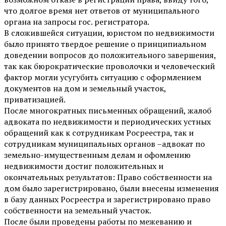
что долгое время нет ответов от муниципального
органа на запросы гос. регистратора.
В сложившейся ситуации, юристом по недвижимости
было принято твердое решение о принципиальном
доведении вопросов до положительного завершения,
так как бюрократические проволочки и человеческий
фактор могли усугубить ситуацию с оформлением
документов на дом и земельный участок,
приватизацией.
После многократных письменных обращений, жалоб
адвоката по недвижимости и периодических устных
обращений как к сотрудникам Росреестра, так и
сотрудникам муниципальных органов –адвокат по
земельно-имущественным делам и офомлению
недвижимости достиг положительных и
окончательных результатов: Право собственности на
дом было зарегистрировано, были внесены изменения
в базу данных Росреестра и зарегистрировано право
собственности на земельный участок.
После были проведены работы по межеванию и