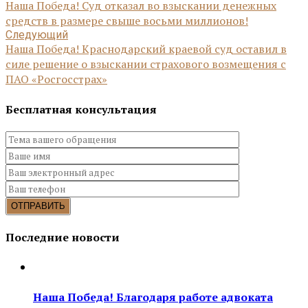
Наша Победа! Суд отказал во взыскании денежных
средств в размере свыше восьми миллионов!
Следующий
Наша Победа! Краснодарский краевой суд оставил в
силе решение о взыскании страхового возмещения с
ПАО «Росгосстрах»
Бесплатная консультация
Последние новости
Наша Победа! Благодаря работе адвоката