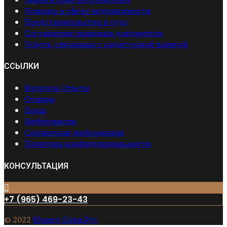
Помощь в сфере недвижимости
Представительство в суде
Составление правовых документов
Услуги, связанные с кадастровой палатой
ССЫЛКИ
Вопросы Ответы
Отзывы
Цены
Информация
Справочная информация
Политика конфиденциальности
КОНСУЛЬТАЦИЯ
+7 (965) 469-23-43
© 2022
Юрист-Сочи.Рус