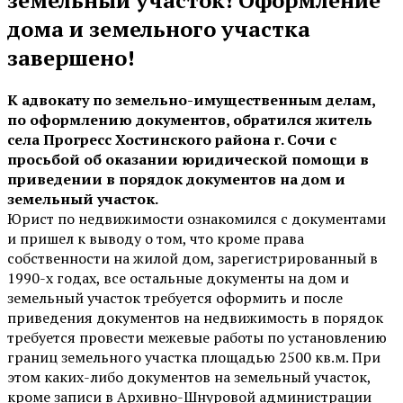
дома и земельного участка
завершено!
К адвокату по земельно-имущественным делам,
по оформлению документов, обратился житель
села Прогресс Хостинского района г. Сочи с
просьбой об оказании юридической помощи в
приведении в порядок документов на дом и
земельный участок.
Юрист по недвижимости ознакомился с документами
и пришел к выводу о том, что кроме права
собственности на жилой дом, зарегистрированный в
1990-х годах, все остальные документы на дом и
земельный участок требуется оформить и после
приведения документов на недвижимость в порядок
требуется провести межевые работы по установлению
границ земельного участка площадью 2500 кв.м. При
этом каких-либо документов на земельный участок,
кроме записи в Архивно-Шнуровой администрации