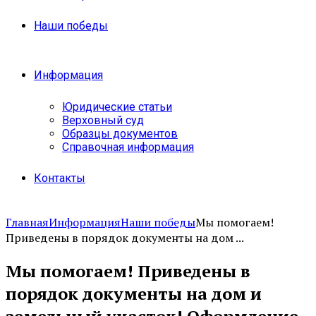
Наши победы
Информация
Юридические статьи
Верховный суд
Образцы документов
Справочная информация
Контакты
Главная
Информация
Наши победы
Мы помогаем!
Приведены в порядок документы на дом ...
Мы помогаем! Приведены в
порядок документы на дом и
земельный участок! Оформление