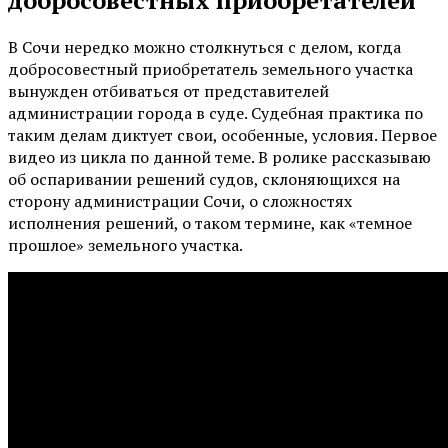
В Сочи нередко можно столкнуться с делом, когда
добросовестный приобретатель земельного участка
вынужден отбиваться от представителей
администрации города в суде. Судебная практика по
таким делам диктует свои, особенные, условия. Первое
видео из цикла по данной теме. В ролике рассказываю
об оспаривании решений судов, склоняющихся на
сторону администрации Сочи, о сложностях
исполнения решений, о таком термине, как «темное
прошлое» земельного участка.