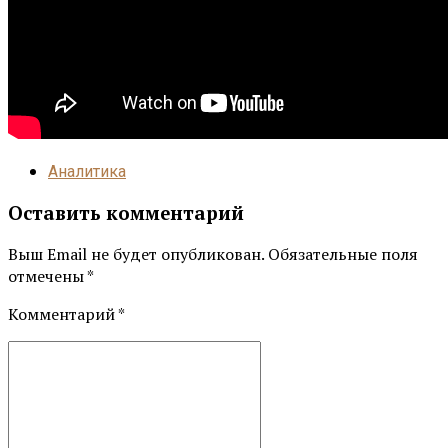
Аналитика
Оставить комментарий
Выш Email не будет опубликован. Обязательные поля
отмечены *
Комментарий
*