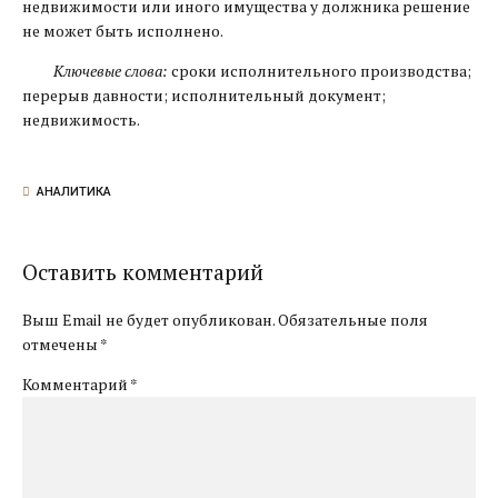
недвижимости или иного имущества у должника решение
не может быть исполнено.
Ключевые слова:
сроки исполнительного производства;
перерыв давности; исполнительный документ;
недвижимость.
АНАЛИТИКА
Оставить комментарий
Выш Email не будет опубликован. Обязательные поля
отмечены *
Комментарий
*