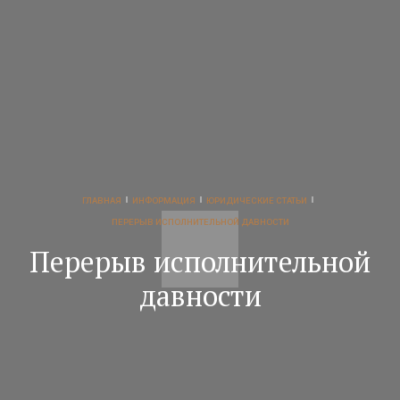
ГЛАВНАЯ
ИНФОРМАЦИЯ
ЮРИДИЧЕСКИЕ СТАТЬИ
ПЕРЕРЫВ ИСПОЛНИТЕЛЬНОЙ ДАВНОСТИ
Перерыв исполнительной
давности