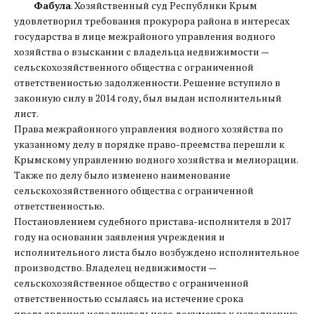
Фабула
. Хозяйственный суд Республики Крым
удовлетворил требования прокурора района в интересах
государства в лице межрайоного управления водного
хозяйства о взыскании с владельца недвижимости —
сельскохозяйственного общества с ограниченной
ответственностью задолженности. Решение вступило в
законную силу в 2014 году, был выдан исполнительный
лист.
Права межрайонного управления водного хозяйства по
указанному делу в порядке право-преемства перешли к
Крымскому управлению водного хозяйства и мелиорации.
Также по делу было изменено наименование
сельскохозяйственного общества с ограниченной
ответственностью.
Постановлением судебного пристава-исполнителя в 2017
году на основании заявления учреждения и
исполнительного листа было возбуждено исполнительное
производство. Владелец недвижимости —
сельскохозяйственное общество с ограниченной
ответственностью ссылаясь на истечение срока
предъявления исполнительного документа к исполнению,