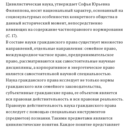
Цивилистическая наука, утверждает Софья Юрьевна
Филиппова, носит национальный характер, основанный на
социокультурных особенностях конкретного общества в
данный исторический момент, непосредственно
влияющих на содержание частноправового нормирования
(С. 17).
В составе науки гражданского права существует множество
направлений, отдельные направления: семейное право,
международное частное право, предпринимательское
право, рассматриваются как самостоятельные научные
дисциплины, а корпоративное и энергетическое право
является самостоятельной научной специальностью.
Наука гражданского права исследует не только нормы
гражданского или семейного законодательства,
субъективные гражданские права, ее объектом является
вся правовая действительность и вся правовая реальность.
Правовую действительность наука гражданского права
исследует с помощью специальных инструментов
(предметов) познания. Такими предметами являются
цивилистические понятия. Каждое понятие представляет