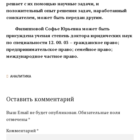
решает с их помощью научные задачи, и
положительный опыт решения задач, наработанный
соискателем, может быть передан другим.
Филипповой Софье Юрьевна может быть
присуждена ученая степень доктора юридических наук
по специальности 12. 00. 03 – гражданское право;
предпринимательское право; семейное право;
международное частное право.
АНАЛИТИКА
Оставить комментарий
Выш Email не будет опубликован. Обязательные поля
отмечены *
Комментарий
*