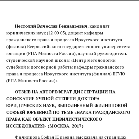
Нестолий Вячеслав Геннадьевич
, кандидат
юридических наук (12. 00. 03), доцент кафедры
гражданского права и процесса Иркутского института
(филиал) Всероссийского государственного университета
юстиции (РПА Минюста России), научный руководитель
студенческой научной школы «Центр методологии
судебной и договорной работы кафедры гражданского
права и процесса Иркутского института (филиал) ВГУЮ
(РПА Минюста России)»
ОТЗЫВ НА АВТОРЕФЕРАТ ДИССЕРТАЦИИ НА
СОИСКАНИЕ УЧЕНОЙ СТЕПЕНИ ДОКТОРА
ЮРИДИЧЕСКИХ НАУК, ВЫПОЛНЕННЫЙ ФИЛИППОВОЙ
СОФЬЕЙ ЮРЬЕВНОЙ ПО ТЕМЕ «НАУКА ГРАЖДАНСКОГО
ПРАВА КАК ОБЪЕКТ ЦИВИЛИСТИЧЕСКОГО
ИССЛЕДОВАНИЯ» (МОСКВА. 2017)
Филиппова Софья Юрьевна высказала на страницах