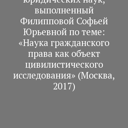
выполненный
Филипповой Софьей
Юрьевной по теме:
«Наука гражданского
права как объект
цивилистического
исследования» (Москва,
2017)