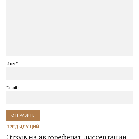
Имя *
Email *
ОТПРАВИТЬ
ПРЕДЫДУЩИЙ
Отзыв на автореферат диссертации