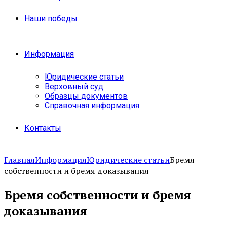
Наши победы
Информация
Юридические статьи
Верховный суд
Образцы документов
Справочная информация
Контакты
Главная
Информация
Юридические статьи
Бремя
собственности и бремя доказывания
Бремя собственности и бремя
доказывания