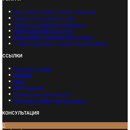
Взыскание долгов, споры с банками
Защита прав потребителей
Помощь в сфере недвижимости
Представительство в суде
Составление правовых документов
Услуги, связанные с кадастровой палатой
ССЫЛКИ
Вопросы Ответы
Отзывы
Цены
Информация
Справочная информация
Политика конфиденциальности
КОНСУЛЬТАЦИЯ