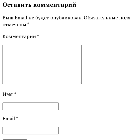
Оставить комментарий
Выш Email не будет опубликован. Обязательные поля
отмечены *
Комментарий
*
Имя *
Email *