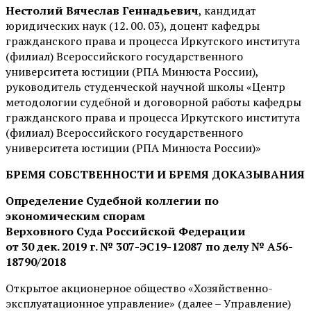
Нестолий Вячеслав Геннадьевич
, кандидат
юридических наук (12. 00. 03), доцент кафедры
гражданского права и процесса Иркутского института
(филиал) Всероссийского государственного
университета юстиции (РПА Минюста России),
руководитель студенческой научной школы «Центр
методологии судебной и договорной работы кафедры
гражданского права и процесса Иркутского института
(филиал) Всероссийского государственного
университета юстиции (РПА Минюста России)»
БРЕМЯ СОБСТВЕННОСТИ И БРЕМЯ ДОКАЗЫВАНИЯ
Определение Судебной коллегии по
экономическим спорам
Верховного Суда Российской Федерации
от 30 дек. 2019 г. № 307-ЭС19-12087 по делу № А56-
18790/2018
Открытое акционерное общество «Хозяйственно-
эксплуатационное управление» (далее – Управление)