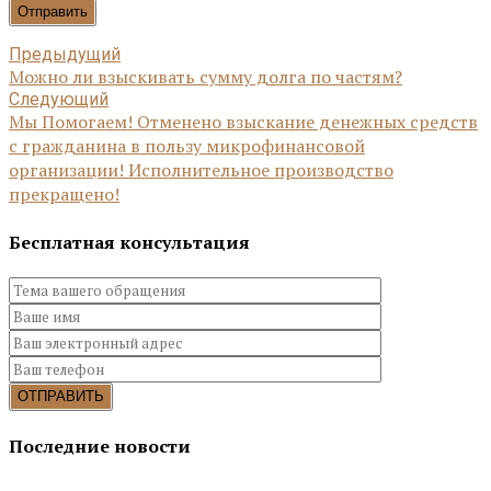
Отправить
Предыдущий
Можно ли взыскивать сумму долга по частям?
Следующий
Мы Помогаем! Отменено взыскание денежных средств
с гражданина в пользу микрофинансовой
организации! Исполнительное производство
прекращено!
Бесплатная консультация
Последние новости