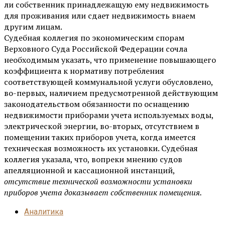
ли собственник принадлежащую ему недвижимость
для проживания или сдает недвижимость внаем
другим лицам.
Судебная коллегия по экономическим спорам
Верховного Суда Российской Федерации сочла
необходимым указать, что применение повышающего
коэффициента к нормативу потребления
соответствующей коммунальной услуги обусловлено,
во-первых, наличием предусмотренной действующим
законодательством обязанности по оснащению
недвижимости приборами учета используемых воды,
электрической энергии, во-вторых, отсутствием в
помещении таких приборов учета, когда имеется
техническая возможность их установки. Судебная
коллегия указала, что, вопреки мнению судов
апелляционной и кассационной инстанций,
отсутствие технической возможности установки
приборов учета доказывает собственник помещения.
Аналитика