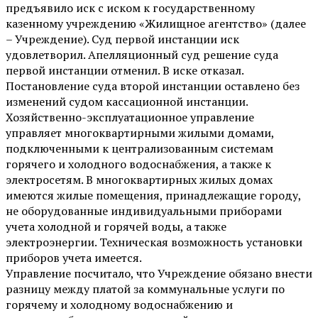
предъявило иск с иском к государственному
казенному учреждению «Жилищное агентство» (далее
– Учреждение). Суд первой инстанции иск
удовлетворил. Апелляционный суд решение суда
первой инстанции отменил. В иске отказал.
Постановление суда второй инстанции оставлено без
изменений судом кассационной инстанции.
Хозяйственно-эксплуатационное управление
управляет многоквартирными жилыми домами,
подключенными к централизованным системам
горячего и холодного водоснабжения, а также к
электросетям. В многоквартирных жилых домах
имеются жилые помещения, принадлежащие городу,
не оборудованные индивидуальными приборами
учета холодной и горячей воды, а также
электроэнергии. Техническая возможность установки
приборов учета имеется.
Управление посчитало, что Учреждение обязано внести
разницу между платой за коммунальные услуги по
горячему и холодному водоснабжению и