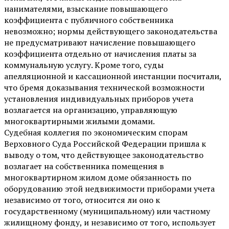
нанимателями, взыскание повышающего
коэффициента с публичного собственника
невозможно; нормы действующего законодательства
не предусматривают начисление повышающего
коэффициента отдельно от начисления платы за
коммунальную услугу. Кроме того, суды
апелляционной и кассационной инстанции посчитали,
что бремя доказывания технической возможности
установления индивидуальных приборов учета
возлагается на организацию, управляющую
многоквартирными жилыми домами.
Судебная коллегия по экономическим спорам
Верховного Суда Российской Федерации пришла к
выводу о том, что действующее законодательство
возлагает на собственника помещения в
многоквартирном жилом доме обязанность по
оборудованию этой недвижимости приборами учета
независимо от того, относится ли оно к
государственному (муниципальному) или частному
жилищному фонду, и независимо от того, использует