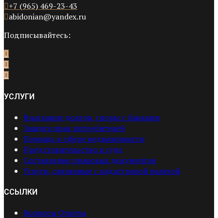
+7 (965) 469-23-43
abidonian@yandex.ru
Подписывайтесь:
УСЛУГИ
Взыскание долгов, споры с банками
Защита прав потребителей
Помощь в сфере недвижимости
Представительство в суде
Составление правовых документов
Услуги, связанные с кадастровой палатой
ССЫЛКИ
Вопросы Ответы