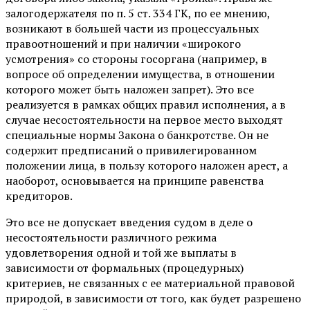
залогодержателя по п. 5 ст. 334 ГК, по ее мнению,
возникают в большей части из процессуальных
правоотношений и при наличии «широкого
усмотрения» со стороны госоргана (например, в
вопросе об определении имущества, в отношении
которого может быть наложен запрет). Это все
реализуется в рамках общих правил исполнения, а в
случае несостоятельности на первое место выходят
специальные нормы Закона о банкротстве. Он не
содержит предписаний о привилегированном
положении лица, в пользу которого наложен арест, а
наоборот, основывается на принципе равенства
кредиторов.
Это все не допускает введения судом в деле о
несостоятельности различного режима
удовлетворения одной и той же выплаты в
зависимости от формальных (процедурных)
критериев, не связанных с ее материальной правовой
природой, в зависимости от того, как будет разрешено