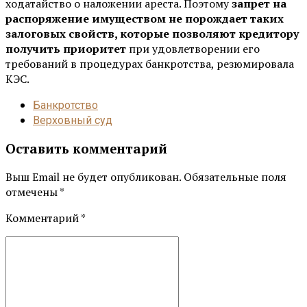
ходатайство о наложении ареста. Поэтому
запрет на
распоряжение имуществом не порождает таких
залоговых свойств, которые позволяют кредитору
получить приоритет
при удовлетворении его
требований в процедурах банкротства, резюмировала
КЭС.
Банкротство
Верховный суд
Оставить комментарий
Выш Email не будет опубликован. Обязательные поля
отмечены *
Комментарий
*