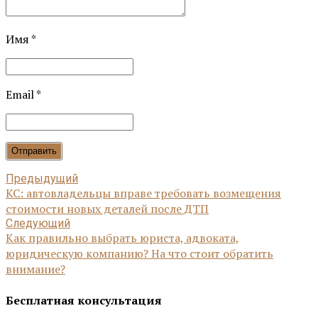
Имя *
Email *
Отправить
Предыдущий
КС: автовладельцы вправе требовать возмещения
стоимости новых деталей после ДТП
Следующий
Как правильно выбрать юриста, адвоката,
юридическую компанию? На что стоит обратить
внимание?
Бесплатная консультация