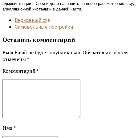
администрации г. Сочи и дело направить на новое рассмотрение в суд
апелляционной инстанции в данной части.
Верховный суд
Самовольные постройки
Оставить комментарий
Выш Email не будет опубликован. Обязательные поля
отмечены *
Комментарий
*
Имя *