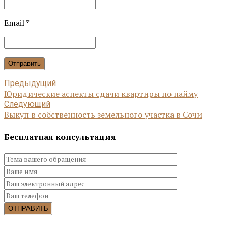
Email *
Отправить
Предыдущий
Юридические аспекты сдачи квартиры по найму
Следующий
Выкуп в собственность земельного участка в Сочи
Бесплатная консультация