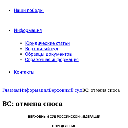
Наши победы
Информация
Юридические статьи
Верховный суд
Образцы документов
Справочная информация
Контакты
Главная
Информация
Верховный суд
ВС: отмена сноса
ВС: отмена сноса
ВЕРХОВНЫЙ СУД РОССИЙСКОЙ ФЕДЕРАЦИИ
ОПРЕДЕЛЕНИЕ