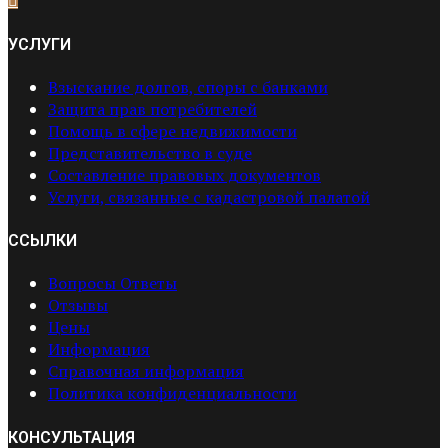
УСЛУГИ
Взыскание долгов, споры с банками
Защита прав потребителей
Помощь в сфере недвижимости
Представительство в суде
Составление правовых документов
Услуги, связанные с кадастровой палатой
ССЫЛКИ
Вопросы Ответы
Отзывы
Цены
Информация
Справочная информация
Политика конфиденциальности
КОНСУЛЬТАЦИЯ