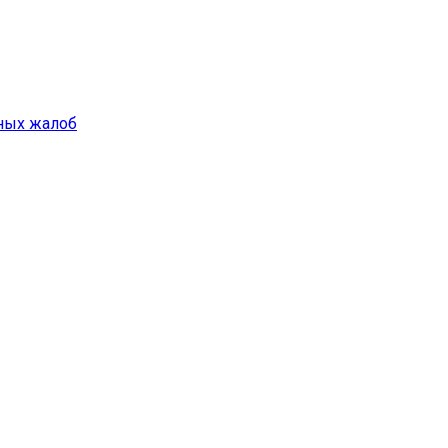
ных жалоб