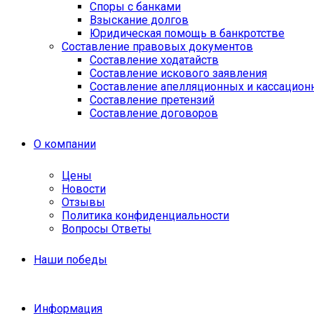
Споры с банками
Взыскание долгов
Юридическая помощь в банкротстве
Составление правовых документов
Составление ходатайств
Составление искового заявления
Составление апелляционных и кассацион
Cоставление претензий
Составление договоров
О компании
Цены
Новости
Отзывы
Политика конфиденциальности
Вопросы Ответы
Наши победы
Информация