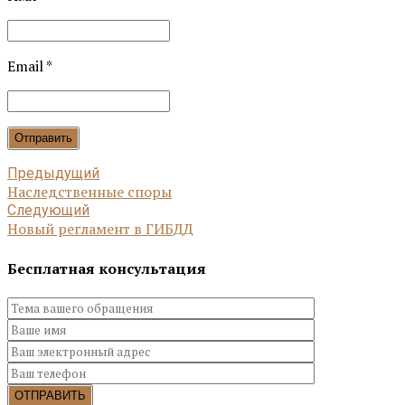
Email *
Отправить
Предыдущий
Наследственные споры
Следующий
Новый регламент в ГИБДД
Бесплатная консультация