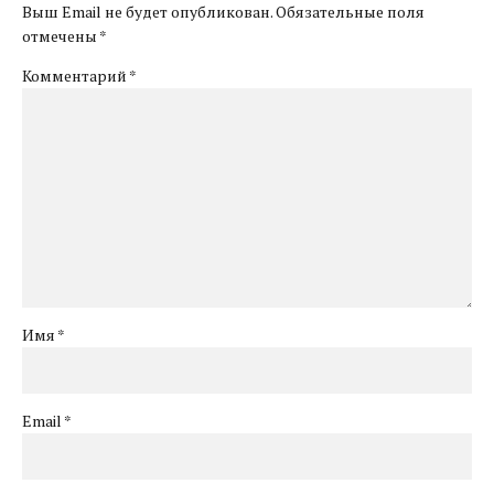
Выш Email не будет опубликован. Обязательные поля
отмечены *
Комментарий
*
Имя *
Email *