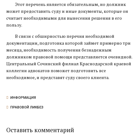
Этот перечень является обязательным, но должник
может предоставить суду и иные документы, которые он
считает необходимыми для вынесения решения в его
пользу.
В связи с обширностью перечня необходимой
документации, подготовка которой займет примерно три
месяца, необходимость получения безнадежным
должником правовой помощи представляется очевидной.
Центральный Сочинский филиал Краснодарской краевой
коллегии адвокатов поможет подготовить все
необходимое, и представят суду своего клиента.
ИНФОРМАЦИЯ
ПРАВОВОЙ ЛИКБЕЗ
Оставить комментарий