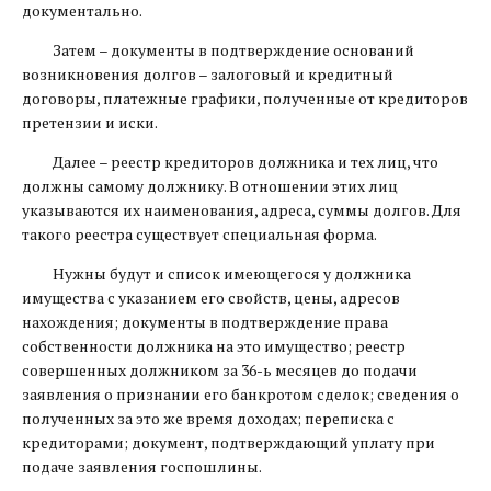
документально.
Затем – документы в подтверждение оснований
возникновения долгов – залоговый и кредитный
договоры, платежные графики, полученные от кредиторов
претензии и иски.
Далее – реестр кредиторов должника и тех лиц, что
должны самому должнику. В отношении этих лиц
указываются их наименования, адреса, суммы долгов. Для
такого реестра существует специальная форма.
Нужны будут и список имеющегося у должника
имущества с указанием его свойств, цены, адресов
нахождения; документы в подтверждение права
собственности должника на это имущество; реестр
совершенных должником за 36-ь месяцев до подачи
заявления о признании его банкротом сделок; сведения о
полученных за это же время доходах; переписка с
кредиторами; документ, подтверждающий уплату при
подаче заявления госпошлины.