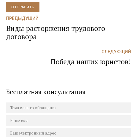
ОТПРАВИТЬ
ПРЕДЫДУЩИЙ
Виды расторжения трудового
договора
СЛЕДУЮЩИЙ
Победа наших юристов!
Бесплатная консультация