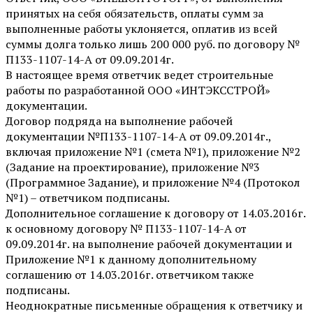
принятых на себя обязательств, оплаты сумм за
выполненные работы уклоняется, оплатив из всей
суммы долга только лишь 200 000 руб. по договору №
П133-1107-14-А от 09.09.2014г.
В настоящее время ответчик ведет строительные
работы по разработанной ООО «ИНТЭКССТРОЙ»
документации.
Договор подряда на выполнение рабочей
документации №П133-1107-14-А от 09.09.2014г.,
включая приложение №1 (смета №1), приложение №2
(Задание на проектирование), приложение №3
(Программное Задание), и приложение №4 (Протокол
№1) – ответчиком подписаны.
Дополнительное соглашение к договору от 14.03.2016г.
к основному договору № П133-1107-14-А от
09.09.2014г. на выполнение рабочей документации и
Приложение №1 к данному дополнительному
соглашению от 14.03.2016г. ответчиком также
подписаны.
Неоднократные письменные обращения к ответчику и