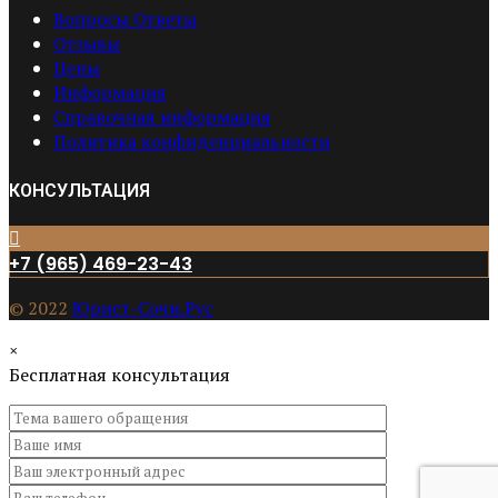
Вопросы Ответы
Отзывы
Цены
Информация
Справочная информация
Политика конфиденциальности
КОНСУЛЬТАЦИЯ
+7 (965) 469-23-43
© 2022
Юрист-Сочи.Рус
×
Бесплатная консультация