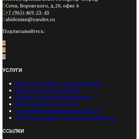
Сочи, Воровского, д.20, офис 6
+7 (965) 469-23-43
abidonian@yandex.ru
Подписывайтесь:
УСЛУГИ
Взыскание долгов, споры с банками
Защита прав потребителей
Помощь в сфере недвижимости
Представительство в суде
Составление правовых документов
Услуги, связанные с кадастровой палатой
ССЫЛКИ