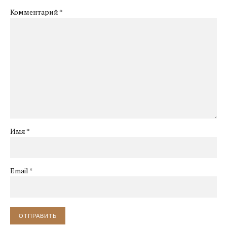
Комментарий
*
Имя *
Email *
ОТПРАВИТЬ