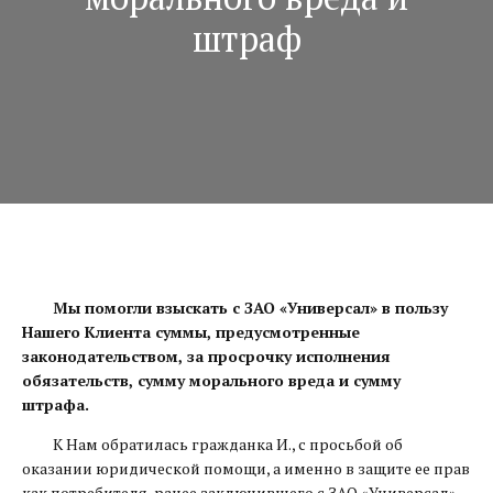
штраф
Мы помогли взыскать с ЗАО «Универсал» в пользу
Нашего Клиента суммы, предусмотренные
законодательством, за просрочку исполнения
обязательств, сумму морального вреда и сумму
штрафа.
К Нам обратилась гражданка И., с просьбой об
оказании юридической помощи, а именно в защите ее прав
как потребителя, ранее заключившего с ЗАО «Универсал»