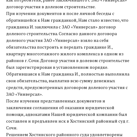
договор участия в долевом строительстве.
При изучении документов и после личной беседы с
обратившейся к Нам гражданкой, Нам стало известно, что
гражданка И. заключила с ЗАО «Универсал» договор
долевого строительства. Согласно данного договора
долевого участия ЗАО «Универсал» взяло на себя
обязательства построить и передать гражданке И.,
квартиру многоэтажного жилого комплекса в одном из
районов г. Сочи. Договор участия в долевом строительстве
был зарегистрирован в установленном порядке.
Обратившаяся к Нам гражданка И., полностью выполнила
свои обязательства, выплатив всю сумму денежных
средств, предусмотренных договором долевого участия с
ЗАО «Универсал».
После изучения представленных документов и
заключения соглашения об оказании юридической
помощи, адвокатами Нашей юридической компании был
составлен и предъявлен иск в Хостинский районный суд г.
Сочи.
Решением Хостинского районного суда удовлетворены