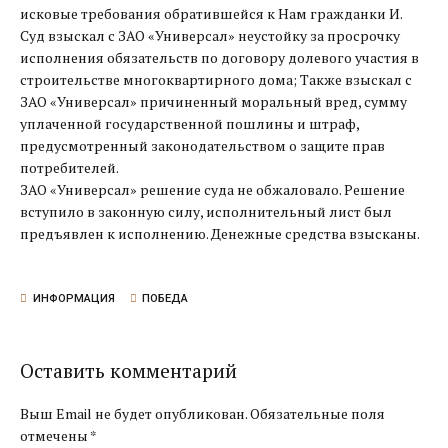
исковые требования обратившейся к Нам гражданки И.
Суд взыскал с ЗАО «Универсал» неустойку за просрочку
исполнения обязательств по договору долевого участия в
строительстве многоквартирного дома; Также взыскал с
ЗАО «Универсал» причиненный моральный вред, сумму
уплаченной государственной пошлины и штраф,
предусмотренный законодательством о защите прав
потребителей.
ЗАО «Универсал» решение суда не обжаловало. Решение
вступило в законную силу, исполнительный лист был
предъявлен к исполнению. Денежные средства взысканы.
ИНФОРМАЦИЯ
ПОБЕДА
Оставить комментарий
Выш Email не будет опубликован. Обязательные поля
отмечены *