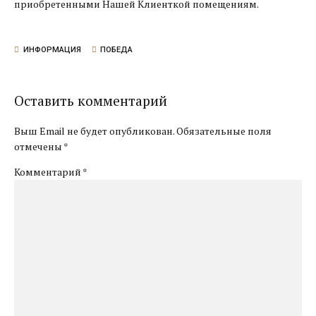
приобретенными Нашей Клиенткой помещениям.
ИНФОРМАЦИЯ
ПОБЕДА
Оставить комментарий
Выш Email не будет опубликован. Обязательные поля
отмечены *
Комментарий
*