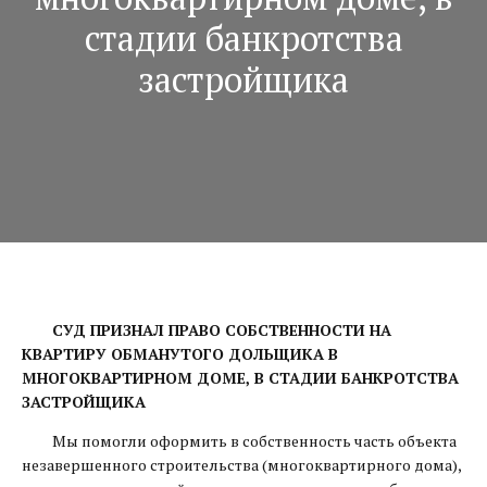
стадии банкротства
застройщика
СУД ПРИЗНАЛ ПРАВО СОБСТВЕННОСТИ НА
КВАРТИРУ ОБМАНУТОГО ДОЛЬЩИКА В
МНОГОКВАРТИРНОМ ДОМЕ, В СТАДИИ БАНКРОТСТВА
ЗАСТРОЙЩИКА
Мы помогли оформить в собственность часть объекта
незавершенного строительства (многоквартирного дома),