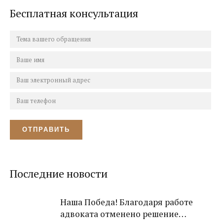
Бесплатная консультация
Последние новости
Наша Победа! Благодаря работе
адвоката отменено решение