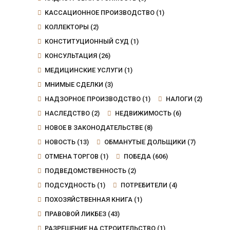
КАССАЦИОННОЕ ПРОИЗВОДСТВО
(1)
КОЛЛЕКТОРЫ
(2)
КОНСТИТУЦИОННЫЙ СУД
(1)
КОНСУЛЬТАЦИЯ
(26)
МЕДИЦИНСКИЕ УСЛУГИ
(1)
МНИМЫЕ СДЕЛКИ
(3)
НАДЗОРНОЕ ПРОИЗВОДСТВО
(1)
НАЛОГИ
(2)
НАСЛЕДСТВО
(2)
НЕДВИЖИМОСТЬ
(6)
НОВОЕ В ЗАКОНОДАТЕЛЬСТВЕ
(8)
НОВОСТЬ
(13)
ОБМАНУТЫЕ ДОЛЬЩИКИ
(7)
ОТМЕНА ТОРГОВ
(1)
ПОБЕДА
(606)
ПОДВЕДОМСТВЕННОСТЬ
(2)
ПОДСУДНОСТЬ
(1)
ПОТРЕБИТЕЛИ
(4)
ПОХОЗЯЙСТВЕННАЯ КНИГА
(1)
ПРАВОВОЙ ЛИКБЕЗ
(43)
РАЗРЕШЕНИЕ НА СТРОИТЕЛЬСТВО
(1)