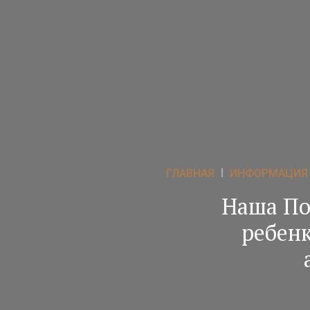
ГЛАВНАЯ
ИНФОРМАЦИЯ
Наша По
ребенк