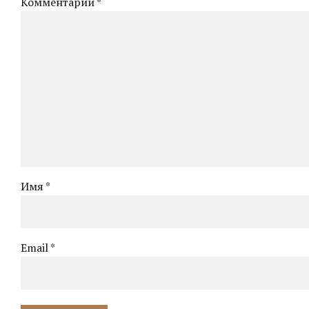
Комментарий
*
Имя *
Email *