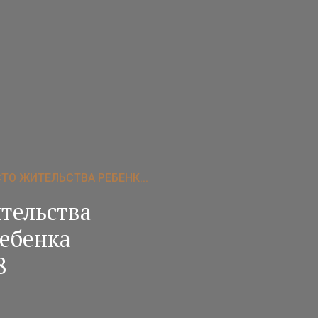
ТО ЖИТЕЛЬСТВА РЕБЕНК...
тельства
ребенка
8