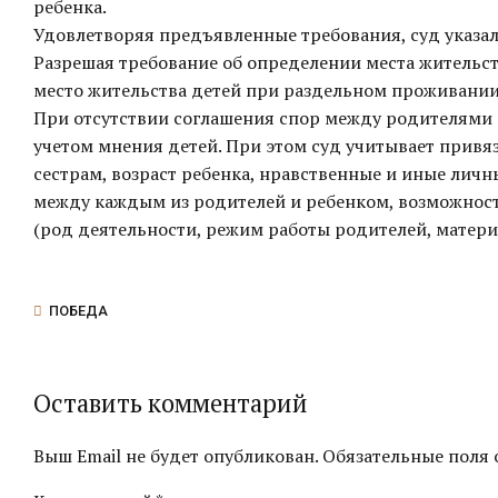
ребенка.
Удовлетворяя предъявленные требования, суд указал
Разрешая требование об определении места жительства
место жительства детей при раздельном проживании
При отсутствии соглашения спор между родителями р
учетом мнения детей. При этом суд учитывает привя
сестрам, возраст ребенка, нравственные и иные лич
между каждым из родителей и ребенком, возможност
(род деятельности, режим работы родителей, матери
ПОБЕДА
Оставить комментарий
Выш Email не будет опубликован. Обязательные поля 