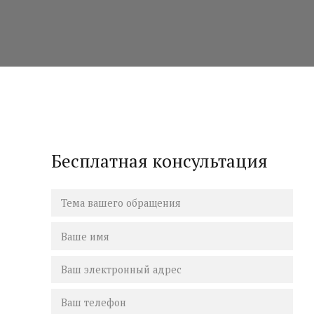
Бесплатная консультация