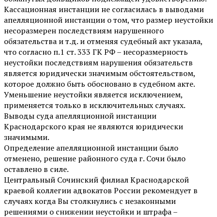
Кассационная инстанции не согласилась в выводами
апелляционной инстанции о том, что размер неустойки
несоразмерен последствиям нарушенного
обязательства и т.д. и отменяя судебный акт указала,
что согласно п.1 ст. 333 ГК РФ – несоразмерность
неустойки последствиям нарушения обязательств
является юридически значимым обстоятельством,
которое должно быть обосновано в судебном акте.
Уменьшение неустойки является исключением,
применяется только в исключительных случаях.
Выводы суда апелляционной инстанции
Краснодарского края не являются юридически
значимыми.
Определение апелляционной инстанции было
отменено, решение районного суда г. Сочи было
оставлено в силе.
Центральный Сочинский филиал Краснодарской
краевой коллегии адвокатов России рекомендует в
случаях когда Вы столкнулись с незаконными
решениями о снижении неустойки и штрафа –