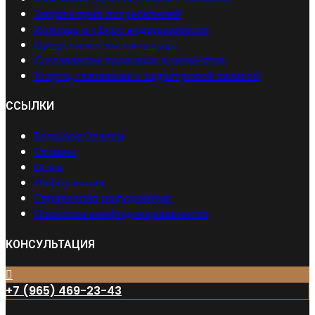
Защита прав потребителей
Помощь в сфере недвижимости
Представительство в суде
Составление правовых документов
Услуги, связанные с кадастровой палатой
ССЫЛКИ
Вопросы Ответы
Отзывы
Цены
Информация
Справочная информация
Политика конфиденциальности
КОНСУЛЬТАЦИЯ
+7 (965) 469-23-43