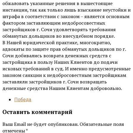
обжаловать указанные решения в вышестоящие
инстанции, так как только лишь взыскание неустойки и
штрафа в соответствии с законом – является основным
фактором заставляющим недобросовестных
застройщиков г. Сочи удовлетворять требования
обманутых дольщиков во внесудебном порядке.
В Нашей юридической практике, многократно,
адвокаты по защите прав обманутых дольщиков по г.
Сочи добивались возврата денежных средств с
застройщика в пользу Наших Клиентов до подачи
исковых требований в суд. И именно предусмотренные
законом санкции к недобросовестным застройщикам
заставляли застройщиков г. Сочи возвращать
денежные средства Нашим Клиентам добровольно.
Победа
Оставить комментарий
Выш Email не будет опубликован. Обязательные поля
отмечены *