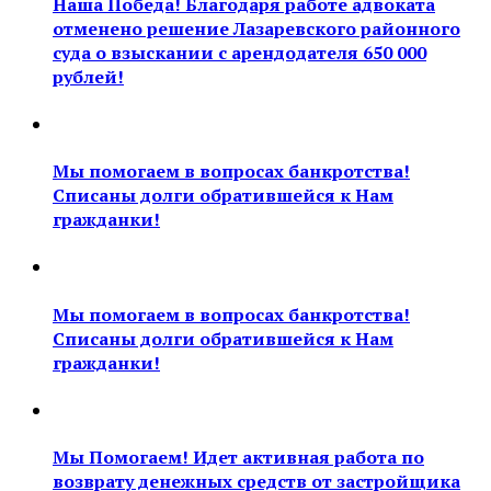
Наша Победа! Благодаря работе адвоката
отменено решение Лазаревского районного
суда о взыскании с арендодателя 650 000
рублей!
Мы помогаем в вопросах банкротства!
Списаны долги обратившейся к Нам
гражданки!
Мы помогаем в вопросах банкротства!
Списаны долги обратившейся к Нам
гражданки!
Мы Помогаем! Идет активная работа по
возврату денежных средств от застройщика