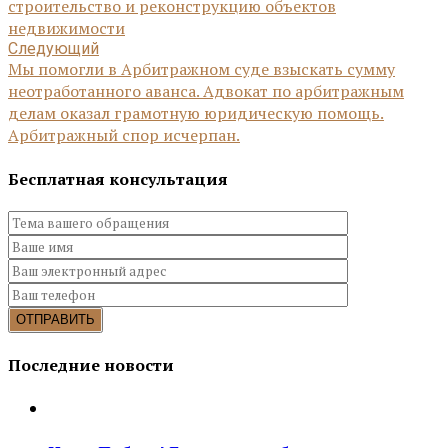
строительство и реконструкцию объектов
недвижимости
Следующий
Мы помогли в Арбитражном суде взыскать сумму
неотработанного аванса. Адвокат по арбитражным
делам оказал грамотную юридическую помощь.
Арбитражный спор исчерпан.
Бесплатная консультация
Последние новости