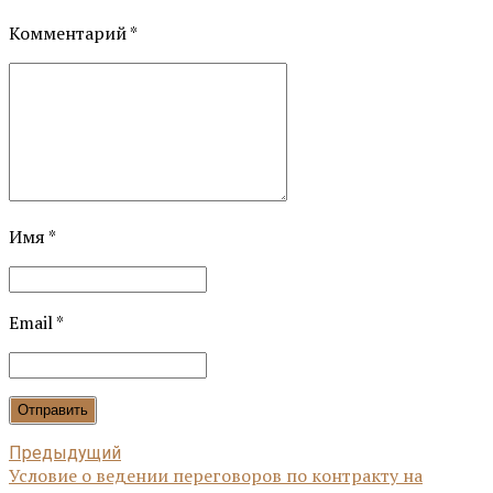
Комментарий
*
Имя *
Email *
Отправить
Предыдущий
Условие о ведении переговоров по контракту на