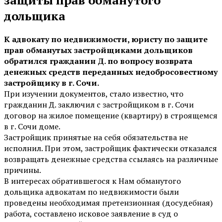
дольщика
К адвокату по недвижимости, юристу по защите
прав обманутых застройщиками дольщиков
обратился гражданин Д. по вопросу возврата
денежных средств переданных недобросовестному
застройщику в г. Сочи.
При изучении документов, стало известно, что
гражданин Д. заключил с застройщиком в г. Сочи
договор на жилое помещение (квартиру) в строящемся
в г. Сочи доме.
Застройщик принятые на себя обязательства не
исполнил. При этом, застройщик фактически отказался
возвращать денежные средства ссылаясь на различные
причины.
В интересах обратившегося к Нам обманутого
дольщика адвокатам по недвижимости были
проведены необходимая претензионная (досудебная)
работа, составлено исковое заявление в суд о