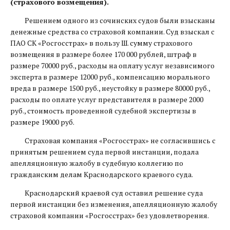
(страхового возмещения).
Решением одного из сочинских судов были взысканы
денежные средства со страховой компании. Суд взыскал с
ПАО СК «Росгосстрах» в пользу Ш. сумму страхового
возмещения в размере более 170 000 рублей, штраф в
размере 70000 руб., расходы на оплату услуг независимого
эксперта в размере 12000 руб., компенсацию морального
вреда в размере 1500 руб., неустойку в размере 80000 руб.,
расходы по оплате услуг представителя в размере 2000
руб., стоимость проведенной судебной экспертизы в
размере 19000 руб.
Страховая компания «Росгосстрах» не согласившись с
принятым решением суда первой инстанции, подала
апелляционную жалобу в судебную коллегию по
гражданским делам Краснодарского краевого суда.
Краснодарский краевой суд оставил решение суда
первой инстанции без изменения, апелляционную жалобу
страховой компании «Росгосстрах» без удовлетворения.