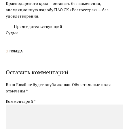
Краснодарского края — оставить без изменения,
апелляционную жалобу ПАО СК «Росгосстрах» — без
удовлетворения.
Председательствующий
Судьи
ПОБЕДА
Оставить комментарий
Выш Email не будет опубликован. Обязательные поля
отмечены *
Комментарий
*