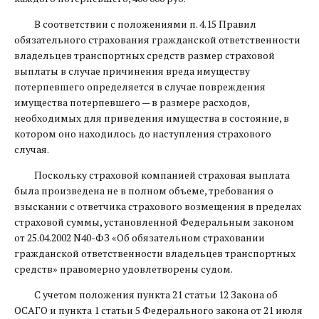
В соответствии с положениями п. 4.15 Правил
обязательного страхования гражданской ответственности
владельцев транспортных средств размер страховой
выплаты в случае причинения вреда имуществу
потерпевшего определяется в случае повреждения
имущества потерпевшего — в размере расходов,
необходимых для приведения имущества в состояние, в
котором оно находилось до наступления страхового
случая.
Поскольку страховой компанией страховая выплата
была произведена не в полном объеме, требования о
взыскании с ответчика страхового возмещения в пределах
страховой суммы, установленной Федеральным законом
от 25.04.2002 N40-ФЗ «Об обязательном страховании
гражданской ответственности владельцев транспортных
средств» правомерно удовлетворены судом.
С учетом положения пункта 21 статьи 12 Закона об
ОСАГО и пункта 1 статьи 5 Федерального закона от 21 июля