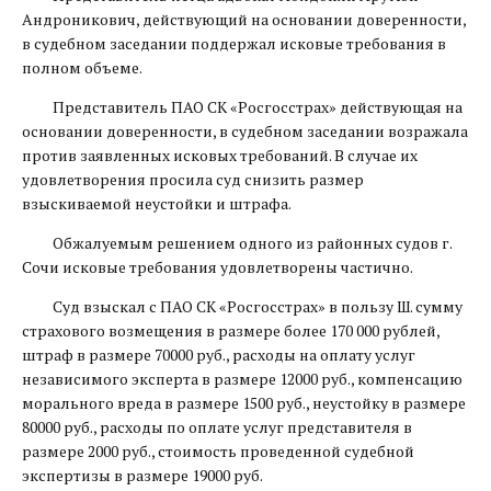
Андроникович, действующий на основании доверенности,
в судебном заседании поддержал исковые требования в
полном объеме.
Представитель ПАО СК «Росгосстрах» действующая на
основании доверенности, в судебном заседании возражала
против заявленных исковых требований. В случае их
удовлетворения просила суд снизить размер
взыскиваемой неустойки и штрафа.
Обжалуемым решением одного из районных судов г.
Сочи исковые требования удовлетворены частично.
Суд взыскал с ПАО СК «Росгосстрах» в пользу Ш. сумму
страхового возмещения в размере более 170 000 рублей,
штраф в размере 70000 руб., расходы на оплату услуг
независимого эксперта в размере 12000 руб., компенсацию
морального вреда в размере 1500 руб., неустойку в размере
80000 руб., расходы по оплате услуг представителя в
размере 2000 руб., стоимость проведенной судебной
экспертизы в размере 19000 руб.