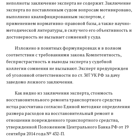
неполноты заключение эксперта не содержит. Заключение
эксперта по поставленным судом вопросам мотивировано,
выполнено квалифицированным экспертом, с
применением нормативно-правовой базы, а также научно-
методической литературы, в силу чего его объективность и
достоверность не вызывает сомнений у суда.
Изложено в понятных формулировках и в полном
соответствии с требованиями закона. Компетентность,
беспристрастность и выводы эксперта у судебной
коллегии сомнения не вызывают. Эксперт предупрежден
об уголовной ответственности по ст. 307 УК РФ за дачу
заведомо ложного заключения.
Как видно из заключения эксперта, стоимость
восстановительного ремонта транспортного средства
истца рассчитана согласно Единой методике определения
размера расходов на восстановительный ремонт в
отношении поврежденного транспортного средства,
утвержденной Положением Центрального Банка РФ от 19
сентября 2014 года № 432-П.