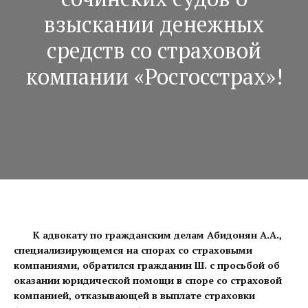
взыскании денежных
средств со страховой
компании «Росгосстрах»!
К адвокату по гражданским делам Абидонян А.А.,
специализирующемся на спорах со страховыми
компаниями, обратился гражданин Ш. с просьбой об
оказании юридической помощи в споре со страховой
компанией, отказывающей в выплате страховки