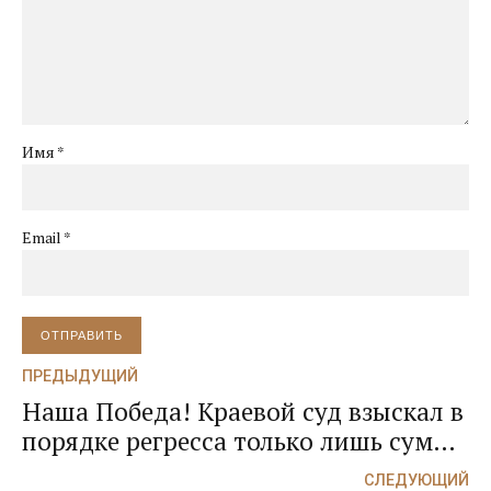
Имя *
Email *
ОТПРАВИТЬ
ПРЕДЫДУЩИЙ
Наша Победа! Краевой суд взыскал в
порядке регресса только лишь сумму
превышающую сумму страхового
СЛЕДУЮЩИЙ