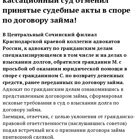
принятые судебные акты в споре
по договору займа!
В Центральный Сочинский филиал
Краснодарской краевой коллегии адвокатов
России, к адвокату по гражданским делам
специализирующемся в том числе и на делах о
взыскании долгов, обратился гражданин М. с
просьбой об оказании юридической помощи в
споре с гражданином С. по возврату денежных
средств, ранее переданных по договору займа.
Адвокат по гражданским делам ознакомившись в
представленным договором займа, сформировал
исковые требования в суд о взыскании долга по
договору займа.
Заемщик, ответчик, с целью уклонения от гражданско-
правовой ответственности (наслушавшись советов)
подал встречный иск о признании договора займа
притворной сделкой.