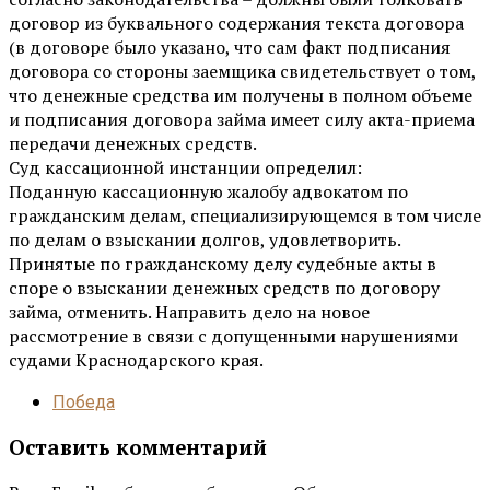
договор из буквального содержания текста договора
(в договоре было указано, что сам факт подписания
договора со стороны заемщика свидетельствует о том,
что денежные средства им получены в полном объеме
и подписания договора займа имеет силу акта-приема
передачи денежных средств.
Суд кассационной инстанции определил:
Поданную кассационную жалобу адвокатом по
гражданским делам, специализирующемся в том числе
по делам о взыскании долгов, удовлетворить.
Принятые по гражданскому делу судебные акты в
споре о взыскании денежных средств по договору
займа, отменить. Направить дело на новое
рассмотрение в связи с допущенными нарушениями
судами Краснодарского края.
Победа
Оставить комментарий