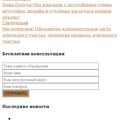
Наша Победа! Мы взыскали с застройщика суммы
неустойки, штрафа и судебные расходы в полном
объеме!
Следующий
Мы помогаем! Оформлена дополнительная часть
земельного участка, увеличена площадь земельного
участка!
Бесплатная консультация
Последние новости