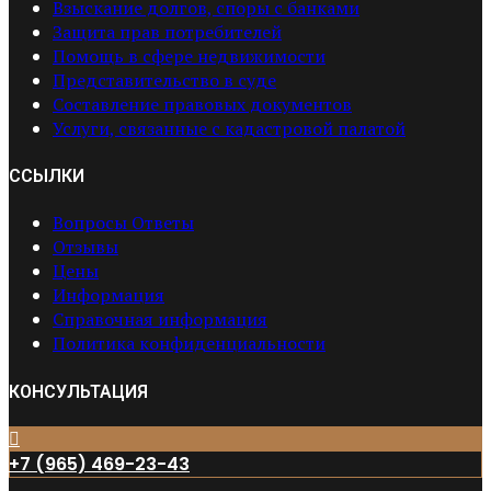
Взыскание долгов, споры с банками
Защита прав потребителей
Помощь в сфере недвижимости
Представительство в суде
Составление правовых документов
Услуги, связанные с кадастровой палатой
ССЫЛКИ
Вопросы Ответы
Отзывы
Цены
Информация
Справочная информация
Политика конфиденциальности
КОНСУЛЬТАЦИЯ
+7 (965) 469-23-43