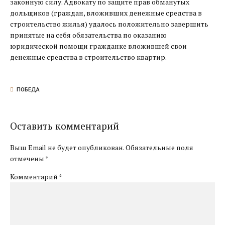
законную силу. Адвокату по защите прав обманутых
дольщиков (граждан, вложивших денежные средства в
строительство жилья) удалось положительно завершить
принятые на себя обязательства по оказанию
юридической помощи гражданке вложившей свои
денежные средства в строительство квартир.
ПОБЕДА
Оставить комментарий
Выш Email не будет опубликован. Обязательные поля
отмечены *
Комментарий
*