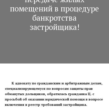
помещений в процедуре
банкротства
застройщика!
К адвокату по гражданским и арбитражным делам,
специализирующемуся по вопросам защиты прав
обманутых дольщиков, обратилась гражданка Ц. с
просьбой об оказании юридической помощи в вопросе
включения в реестр требований застройщика.