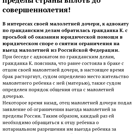
совершеннолетия!
В интересах своей малолетней дочери, к адвокату
по гражданским делам обратилась гражданка К. с
просьбой об оказании юридической помощи в
юридическом споре о снятии ограничения на
выезд малолетней из Российской Федерации.
При беседе с адвокатом по гражданским делам,
гражданка К. пояснила, что ранее состояла в браке с
отцом своей малолетней дочери, в настоящее время
брак расторгнут, судом определено место жительство
малолетнего ребенка с ней (матерью), также судом
определен порядок общения отца с малолетней
дочерью.
Некоторое время назад, отец малолетней дочери подал
заявление об ограничении выезда малолетней за
пределы России. Таким образом, каждый раз ей
необходимо обращаться к отцу ребенка о
нотариальном разрешении им выезда ребенка за