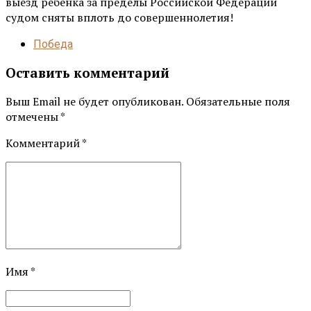
выезд ребенка за пределы Российской Федерации
судом сняты вплоть до совершеннолетия!
Победа
Оставить комментарий
Выш Email не будет опубликован. Обязательные поля
отмечены *
Комментарий
*
Имя *