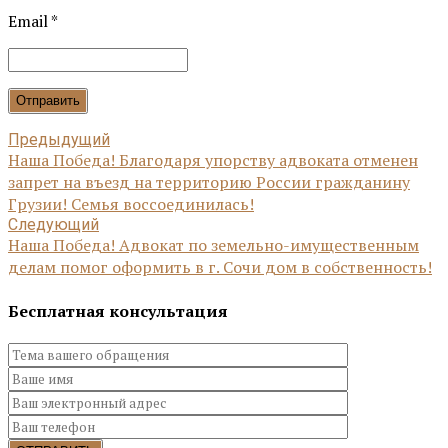
Email *
Отправить
Предыдущий
Наша Победа! Благодаря упорству адвоката отменен
запрет на въезд на территорию России гражданину
Грузии! Семья воссоединилась!
Следующий
Наша Победа! Адвокат по земельно-имущественным
делам помог оформить в г. Сочи дом в собственность!
Бесплатная консультация