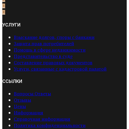
УСЛУГИ
Взыскание долгов, споры с банками
Защита прав потребителей
Помощь в сфере недвижимости
Представительство в суде
Составление правовых документов
Услуги, связанные с кадастровой палатой
ССЫЛКИ
Вопросы Ответы
Отзывы
Цены
Информация
Справочная информация
Политика конфиденциальности