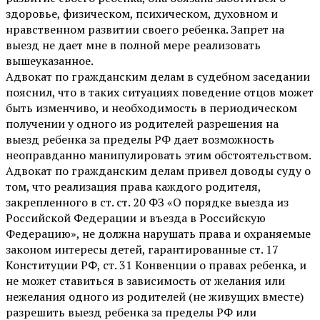
здоровье, физическом, психическом, духовном и
нравственном развитии своего ребенка. Запрет на
выезд не дает мне в полной мере реализовать
вышеуказанное.
Адвокат по гражданским делам в судебном заседании
пояснил, что в таких ситуациях поведение отцов может
быть изменчиво, и необходимость в периодическом
получении у одного из родителей разрешения на
выезд ребенка за пределы РФ дает возможность
неоправданно манипулировать этим обстоятельством.
Адвокат по гражданским делам привел доводы суду о
том, что реализация права каждого родителя,
закрепленного в ст. ст. 20 ФЗ «О порядке выезда из
Российской Федерации и въезда в Российскую
Федерацию», не должна нарушать права и охраняемые
законом интересы детей, гарантированные ст. 17
Конституции РФ, ст. 31 Конвенции о правах ребенка, и
не может ставиться в зависимость от желания или
нежелания одного из родителей (не живущих вместе)
разрешить выезд ребенка за пределы РФ или