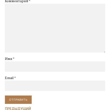
Комментарий
*
Имя *
Email *
ОТПРАВИТЬ
ПРЕДЫДУЩИЙ